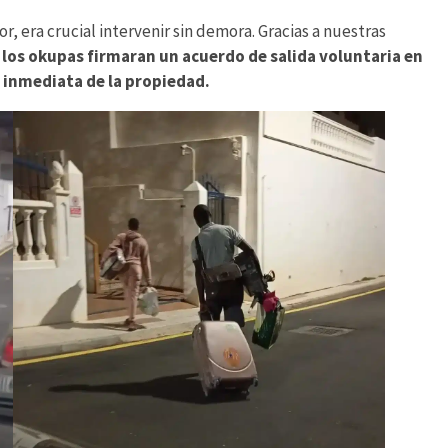
r, era crucial intervenir sin demora. Gracias a nuestras
los okupas firmaran un acuerdo de salida voluntaria en
 inmediata de la propiedad.