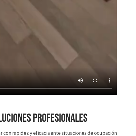
luciones Profesionales
con rapidez y eficacia ante situaciones de ocupación