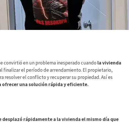
 se convirtió en un problema inesperado cuando
la vivienda
l finalizar el período de arrendamiento. El propietario,
 resolver el conflicto y recuperar su propiedad. Así es
ofrecer una solución rápida y eficiente.
e desplazó rápidamente a la vivienda el mismo día que