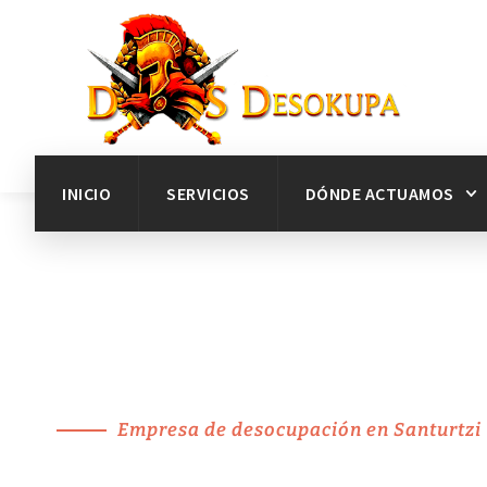
INICIO
SERVICIOS
DÓNDE ACTUAMOS
Empresa de desocupación en Santurtzi