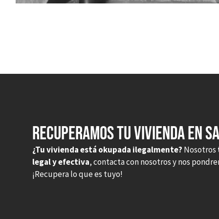
Recuperamos tu vivienda en S
¿Tu vivienda está okupada ilegalmente?
Nosotros
legal y efectiva
, contacta con nosotros y nos pondr
¡Recupera lo que es tuyo!