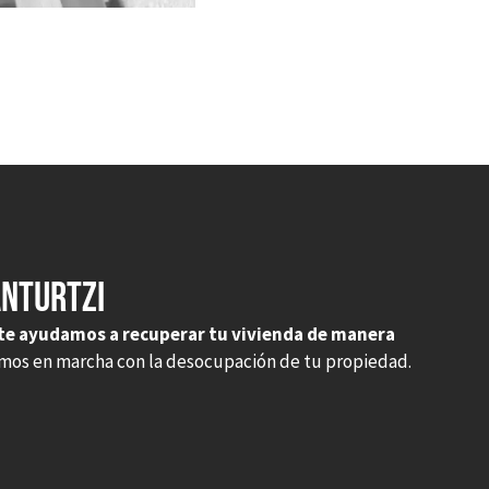
anturtzi
te ayudamos a recuperar tu vivienda de manera
emos en marcha con la desocupación de tu propiedad.