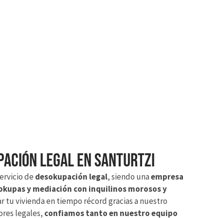
ación legal en Santurtzi
ervicio de
desokupación legal
, siendo una
empresa
 okupas y mediación con inquilinos morosos y
 tu vivienda en tiempo récord gracias a nuestro
ores legales,
confiamos tanto en nuestro equipo