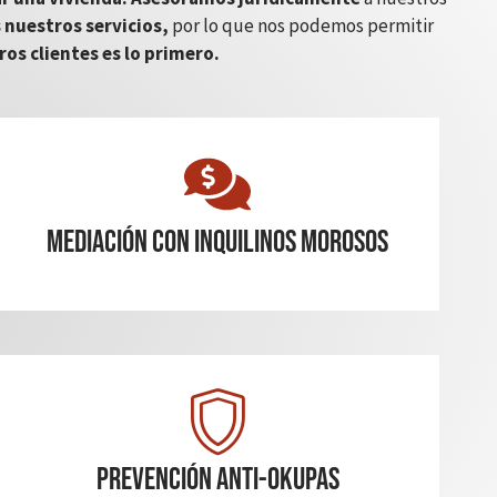
 nuestros servicios,
por lo que nos podemos permitir
ros clientes es lo primero.
mediación con inquilinos morosos
Prevención Anti-Okupas