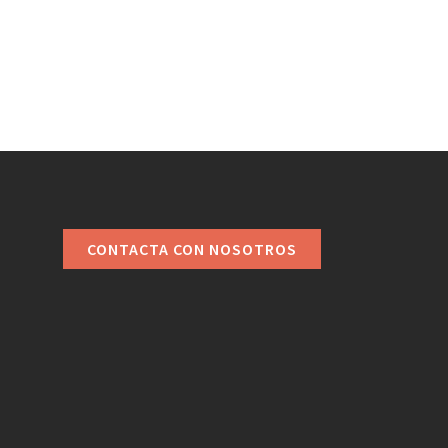
CONTACTA CON NOSOTROS