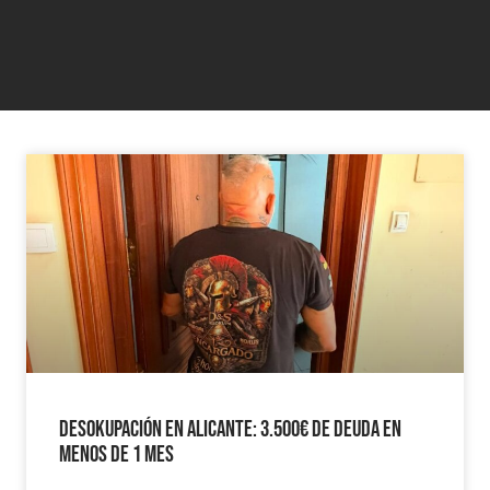
Desokupación en Alicante: 3.500€ de Deuda en
Menos de 1 mes