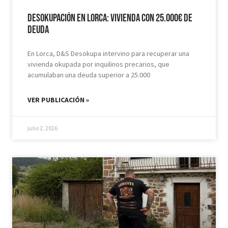
Desokupación en Lorca: Vivienda con 25.000€ de
Deuda
En Lorca, D&S Desokupa intervino para recuperar una
vivienda okupada por inquilinos precarios, que
acumulaban una deuda superior a 25.000
VER PUBLICACIÓN »
julio 2, 2026