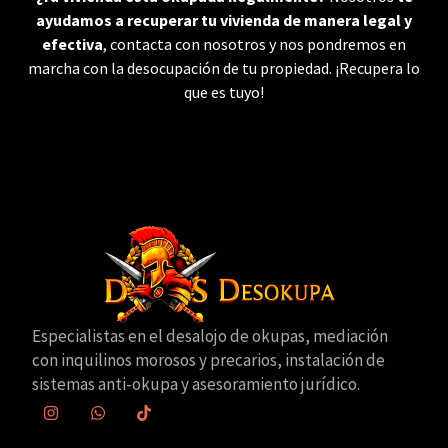
ayudamos a recuperar tu vivienda de manera legal y
efectiva
, contacta con nosotros y nos pondremos en
marcha con la desocupación de tu propiedad. ¡Recupera lo
que es tuyo!
Especialistas en el desalojo de okupas, mediación
con inquilinos morosos y precarios, instalación de
sistemas anti-okupa y asesoramiento jurídico.