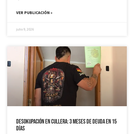
VER PUBLICACIÓN »
julio 9, 2026
Desokupación en Cullera: 3 meses de deuda en 15
días