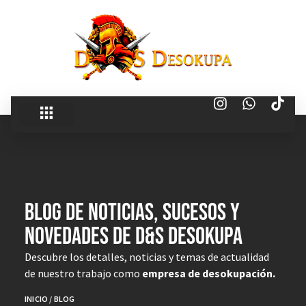
blog de noticias, Sucesos y
novedades de d&S Desokupa
Descubre los detalles, noticias y temas de actualidad
de nuestro trabajo como
empresa de desokupación.
INICIO
/
BLOG