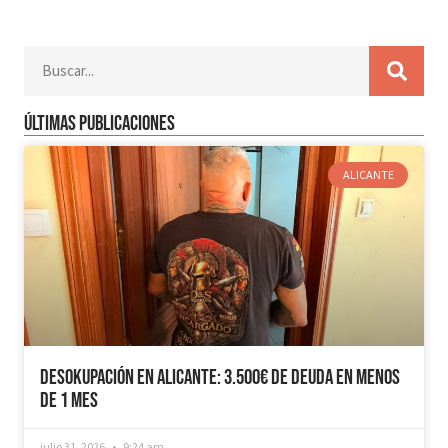
Últimas publicaciones
ALICANTE
Desokupación en Alicante: 3.500€ de Deuda en Menos
de 1 mes
julio 31, 2026
9:24 am