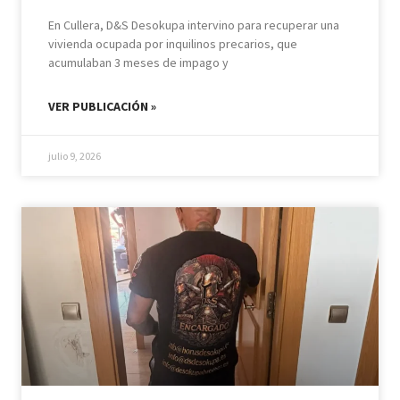
En Cullera, D&S Desokupa intervino para recuperar una
vivienda ocupada por inquilinos precarios, que
acumulaban 3 meses de impago y
VER PUBLICACIÓN »
julio 9, 2026