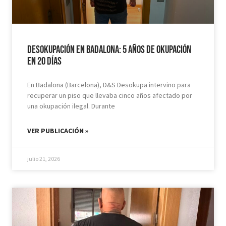
Desokupación en Badalona: 5 años de Okupación
en 20 días
En Badalona (Barcelona), D&S Desokupa intervino para
recuperar un piso que llevaba cinco años afectado por
una okupación ilegal. Durante
VER PUBLICACIÓN »
julio 21, 2026