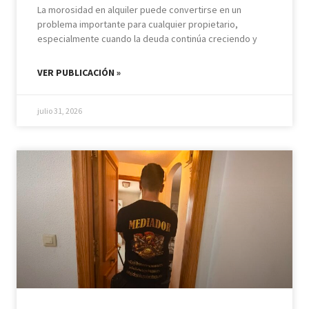
La morosidad en alquiler puede convertirse en un
problema importante para cualquier propietario,
especialmente cuando la deuda continúa creciendo y
VER PUBLICACIÓN »
julio 31, 2026