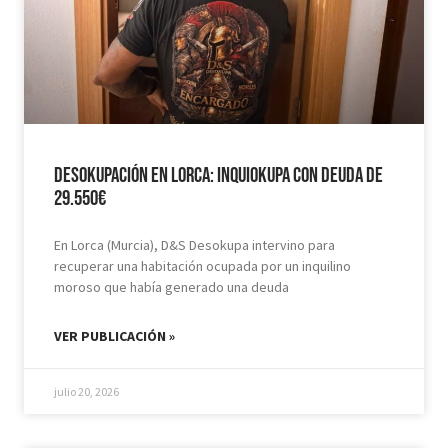
Desokupación en Lorca: Inquiokupa con Deuda de
29.550€
En Lorca (Murcia), D&S Desokupa intervino para
recuperar una habitación ocupada por un inquilino
moroso que había generado una deuda
VER PUBLICACIÓN »
julio 20, 2026