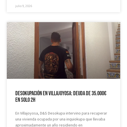
julio 9, 2026
Desokupación en Villajoyosa: Deuda de 35.000€
en solo 2h
En Villajoyosa, D&S Desokupa intervino para recuperar
una vivienda ocupada por una inquiokupa que llevaba
aproximadamente un año residiendo en