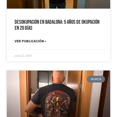
Desokupación en Badalona: 5 años de Okupación
en 20 días
VER PUBLICACIÓN »
julio 21, 2026
MURCIA