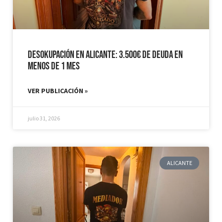
Desokupación en Alicante: 3.500€ de Deuda en
Menos de 1 mes
VER PUBLICACIÓN »
julio 31, 2026
ALICANTE