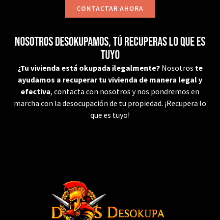
CONTACTAR AHORA
Nosotros desokupamos, tú recuperas lo que es
tuyo
¿Tu vivienda está okupada ilegalmente?
Nosotros
te
ayudamos a recuperar tu vivienda de manera legal y
efectiva
, contacta con nosotros y nos pondremos en
marcha con la desocupación de tu propiedad. ¡Recupera lo
que es tuyo!