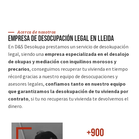
Acerca de nosotros
Empresa de desocupación legal en Lleida
En D&S Desokupa prestamos un servicio de desokupación
legal, siendo una
empresa especializada en el desalojo
de okupas y mediación con inquilinos morosos y
precarios
, conseguimos recuperar tu vivienda en tiempo
récord gracias a nuestro equipo de desocupaciones y
asesores legales,
confiamos tanto en nuestro equipo
que garantizamos la desokupación de tu vivienda por
contrato
, si tu no recuperas tu vivienda te devolvemos el
dinero.
+
900