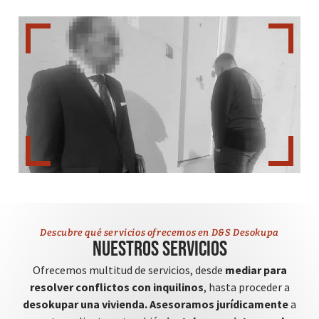
Descubre qué servicios ofrecemos en D&S Desokupa
Nuestros servicios
Ofrecemos multitud de servicios, desde
mediar para
resolver conflictos con inquilinos
, hasta proceder a
desokupar una vivienda.
Asesoramos jurídicamente
a