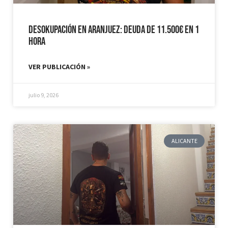
Desokupación en Aranjuez: Deuda de 11.500€ en 1
hora
VER PUBLICACIÓN »
julio 9, 2026
ALICANTE