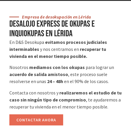
Empresa de desokupación en Lérida
desalojo express de okupas e
inquiokupas en Lérida
En D&S Desokupa
evitamos procesos judiciales
interminables
y nos centramos en
recuperar tu
vivienda en el menor tiempo posible.
Nosotros
mediamos con los okupas
para lograr un
acuerdo de salida amistoso
, este proceso suele
resolverse en unas
24 – 48h
en el 90% de los casos.
Contacta con nosotros y
realizaremos el estudio de tu
caso sin ningún tipo de compromiso
, te ayudaremos a
recuperar tu vivienda en el menor tiempo posible.
CONTACTAR AHORA