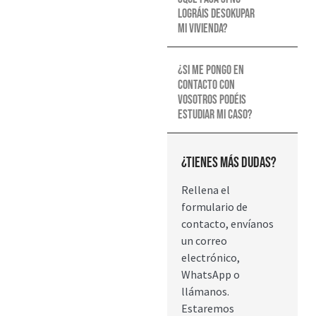
lográis desokupar
mi vivienda?
¿Si me pongo en
contacto con
vosotros podéis
estudiar mi caso?
¿Tienes más dudas?
Rellena el
formulario de
contacto, envíanos
un correo
electrónico,
WhatsApp o
llámanos.
Estaremos