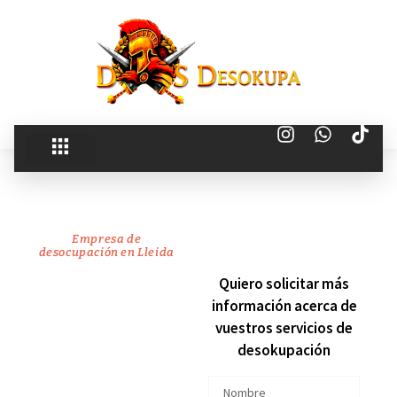
Empresa de
desocupación en Lleida
recuperamos
Quiero solicitar más
información acerca de
tu
vuestros servicios de
desokupación
vivienda