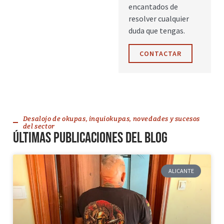
encantados de
resolver cualquier
duda que tengas.
CONTACTAR
Desalojo de okupas, inquiokupas, novedades y sucesos
del sector
Últimas publicaciones del blog
ALICANTE