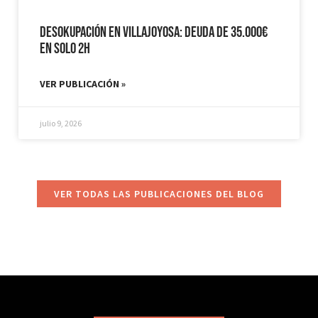
Desokupación en Villajoyosa: Deuda de 35.000€
en solo 2h
VER PUBLICACIÓN »
julio 9, 2026
VER TODAS LAS PUBLICACIONES DEL BLOG