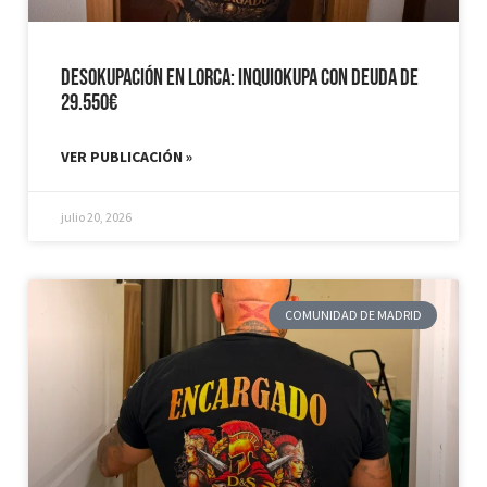
Desokupación en Lorca: Inquiokupa con Deuda de
29.550€
VER PUBLICACIÓN »
julio 20, 2026
COMUNIDAD DE MADRID