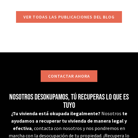
VER TODAS LAS PUBLICACIONES DEL BLOG
CONTACTAR AHORA
Nosotros desokupamos, tú recuperas lo que es
tuyo
¿Tu vivienda está okupada ilegalmente?
Nosotros
te
ayudamos a recuperar tu vivienda de manera legal y
efectiva
, contacta con nosotros y nos pondremos en
marcha con la desocupación de tu propiedad. ¡Recupera lo