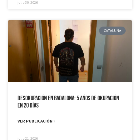
julio 30, 2026
CATALUÑA
Desokupación en Badalona: 5 años de Okupación
en 20 días
VER PUBLICACIÓN »
julio 21, 2026