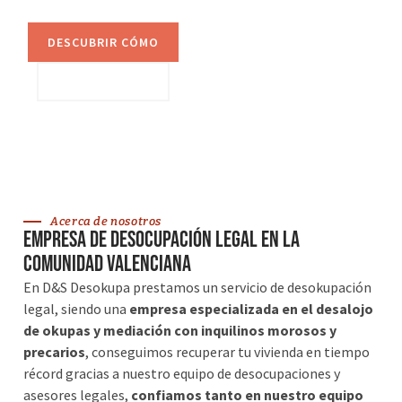
DESCUBRIR CÓMO
VER SERVICIOS
Acerca de nosotros
Empresa de desocupación legal en la
Comunidad Valenciana
En D&S Desokupa prestamos un servicio de desokupación
legal, siendo una
empresa especializada en el desalojo
de okupas y mediación con inquilinos morosos y
precarios
, conseguimos recuperar tu vivienda en tiempo
récord gracias a nuestro equipo de desocupaciones y
asesores legales,
confiamos tanto en nuestro equipo