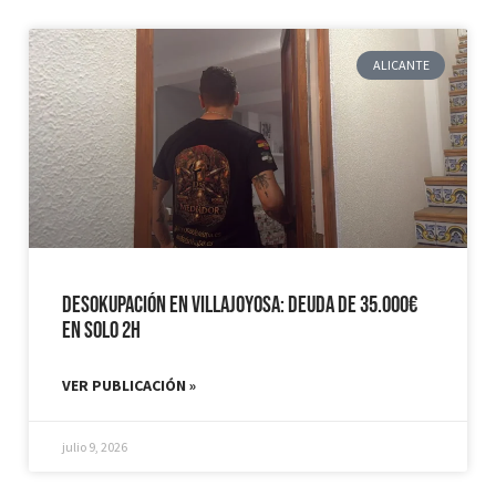
ALICANTE
Desokupación en Villajoyosa: Deuda de 35.000€
en solo 2h
VER PUBLICACIÓN »
julio 9, 2026