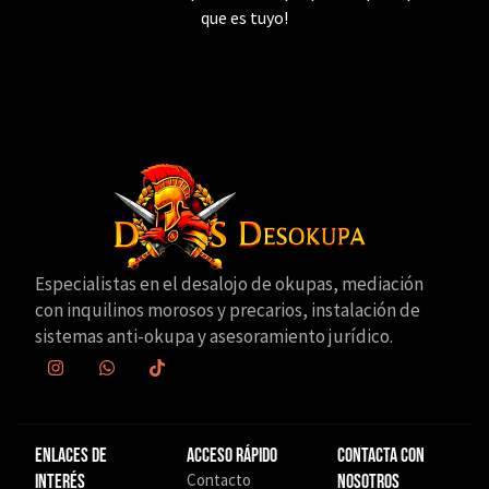
que es tuyo!
Especialistas en el desalojo de okupas, mediación
con inquilinos morosos y precarios, instalación de
sistemas anti-okupa y asesoramiento jurídico.
Enlaces de
Acceso Rápido
Contacta con
Contacto
interés
nosotros