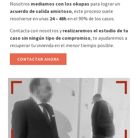
Nosotros
mediamos con los okupas
para lograr un
acuerdo de salida amistoso
, este proceso suele
resolverse en unas
24 – 48h
en el 90% de los casos.
Contacta con nosotros y
realizaremos el estudio de tu
caso sin ningún tipo de compromiso
, te ayudaremos a
recuperar tu vivienda en el menor tiempo posible.
CONTACTAR AHORA