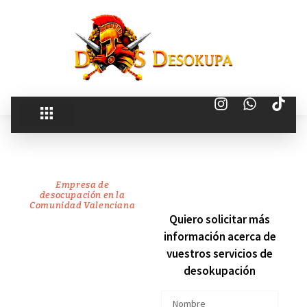
Empresa de
desocupación en la
Comunidad Valenciana
recuperamos
Quiero solicitar más
información acerca de
tu
vuestros servicios de
desokupación
vivienda