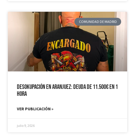
COMUNIDAD DE MADRID
Desokupación en Aranjuez: Deuda de 11.500€ en 1
hora
VER PUBLICACIÓN »
julio 9, 2026