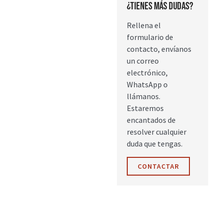
¿Tienes más dudas?
Rellena el
formulario de
contacto, envíanos
un correo
electrónico,
WhatsApp o
llámanos.
Estaremos
encantados de
resolver cualquier
duda que tengas.
CONTACTAR