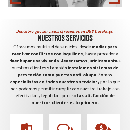
Descubre qué servicios ofrecemos en D&S Desokupa
Nuestros servicios
Ofrecemos multitud de servicios, desde
mediar para
resolver conflictos con inquilinos
, hasta proceder a
desokupar una vivienda.
Asesoramos jurídicamente
a
nuestros clientes y también
instalamos sistemas de
prevención como puertas anti-okupa.
Somos
especialistas en todos nuestros servicios,
por lo que
nos podemos permitir cumplir con nuestro trabajo con
efectividad y legalidad, por eso
la satisfacción de
nuestros clientes es lo primero.