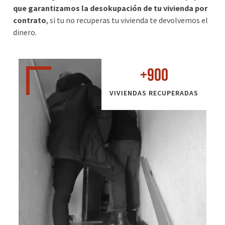
que garantizamos la desokupación de tu vivienda por
contrato
, si tu no recuperas tu vivienda te devolvemos el
dinero.
+
900
VIVIENDAS RECUPERADAS