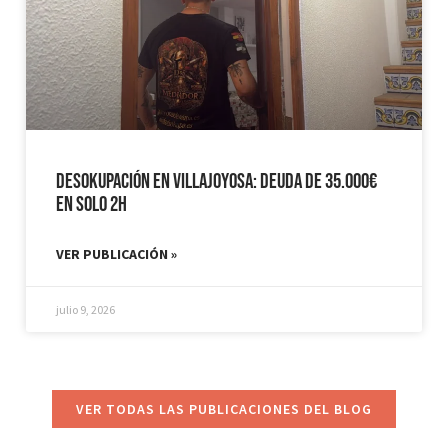
Desokupación en Villajoyosa: Deuda de 35.000€
en solo 2h
VER PUBLICACIÓN »
julio 9, 2026
VER TODAS LAS PUBLICACIONES DEL BLOG