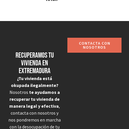
CONTACTA CON
NOSOTROS
Recuperamos tu
vivienda en
Extremadura
¿Tu vivienda está
okupada ilegalmente?
Nosotros
te ayudamos a
recuperar tu vivienda de
manera legal y efectiva
,
contacta con nosotros y
nos pondremos en marcha
con la desocupación de tu