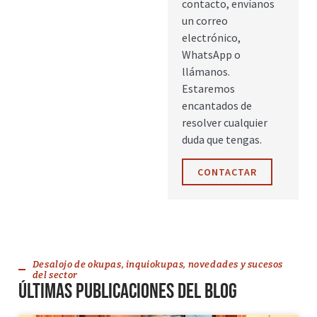
contacto, envíanos
un correo
electrónico,
WhatsApp o
llámanos.
Estaremos
encantados de
resolver cualquier
duda que tengas.
CONTACTAR
Desalojo de okupas, inquiokupas, novedades y sucesos
del sector
Últimas publicaciones del blog