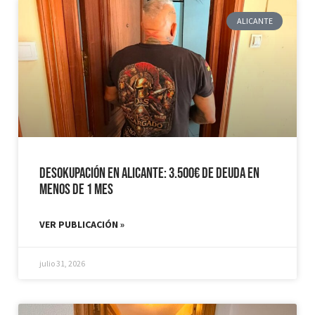
ALICANTE
Desokupación en Alicante: 3.500€ de Deuda en
Menos de 1 mes
VER PUBLICACIÓN »
julio 31, 2026