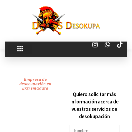
Empresa de
desocupación en
Extremadura
recuperamos
Quiero solicitar más
información acerca de
tu
vuestros servicios de
desokupación
vivienda