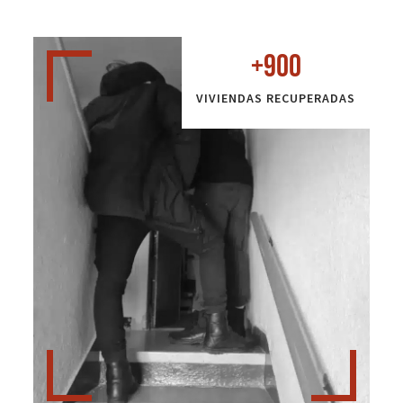
+
900
VIVIENDAS RECUPERADAS