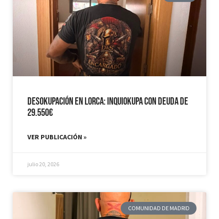
Desokupación en Lorca: Inquiokupa con Deuda de
29.550€
VER PUBLICACIÓN »
julio 20, 2026
COMUNIDAD DE MADRID