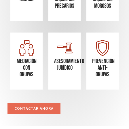
precarios
morosos
Mediación
Asesoramiento
Prevención
con
Jurídico
Anti-
okupas
Okupas
CONTACTAR AHORA