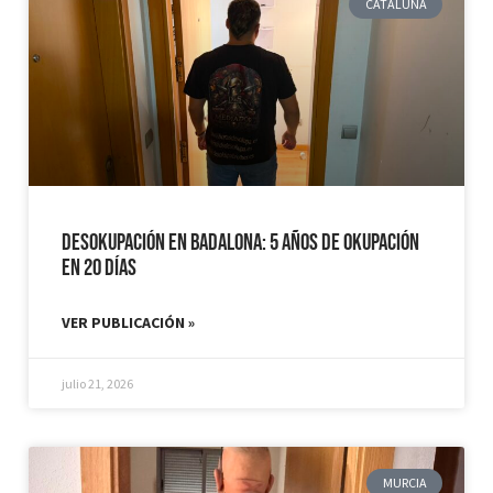
CATALUÑA
Desokupación en Badalona: 5 años de Okupación
en 20 días
VER PUBLICACIÓN »
julio 21, 2026
MURCIA