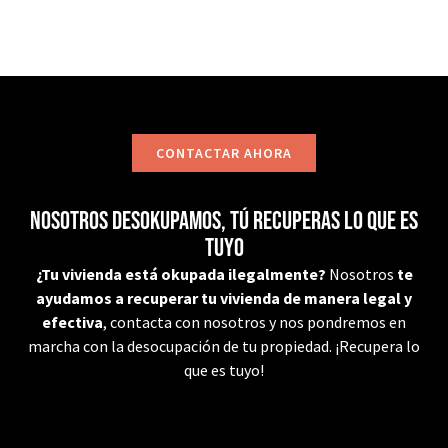
CONTACTAR AHORA
Nosotros desokupamos, tú recuperas lo que es
tuyo
¿Tu vivienda está okupada ilegalmente?
Nosotros
te
ayudamos a recuperar tu vivienda de manera legal y
efectiva
, contacta con nosotros y nos pondremos en
marcha con la desocupación de tu propiedad. ¡Recupera lo
que es tuyo!