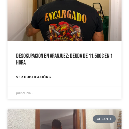
Desokupación en Aranjuez: Deuda de 11.500€ en 1
hora
VER PUBLICACIÓN »
julio 9, 2026
ALICANTE