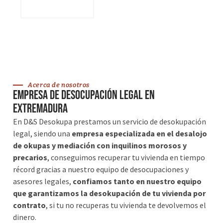
VER SERVICIOS
Acerca de nosotros
Empresa de desocupación legal en
Extremadura
En D&S Desokupa prestamos un servicio de desokupación
legal, siendo una
empresa especializada en el desalojo
de okupas y mediación con inquilinos morosos y
precarios
, conseguimos recuperar tu vivienda en tiempo
récord gracias a nuestro equipo de desocupaciones y
asesores legales,
confiamos tanto en nuestro equipo
que garantizamos la desokupación de tu vivienda por
contrato
, si tu no recuperas tu vivienda te devolvemos el
dinero.