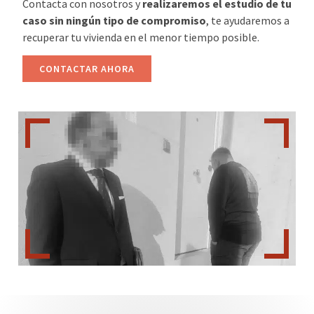
Contacta con nosotros y
realizaremos el estudio de tu
caso sin ningún tipo de compromiso
, te ayudaremos a
recuperar tu vivienda en el menor tiempo posible.
CONTACTAR AHORA