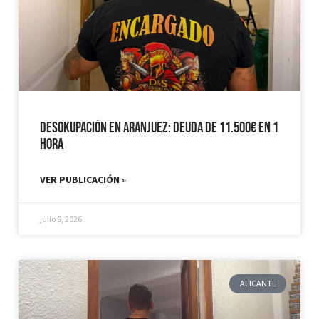
Desokupación en Aranjuez: Deuda de 11.500€ en 1
hora
VER PUBLICACIÓN »
julio 9, 2026
ALICANTE