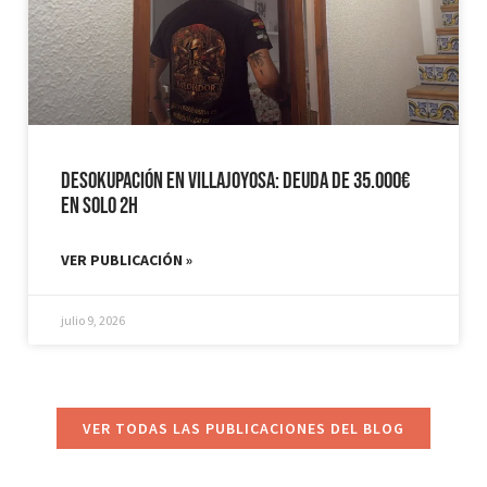
Desokupación en Villajoyosa: Deuda de 35.000€
en solo 2h
VER PUBLICACIÓN »
julio 9, 2026
VER TODAS LAS PUBLICACIONES DEL BLOG