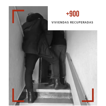
+
900
VIVIENDAS RECUPERADAS