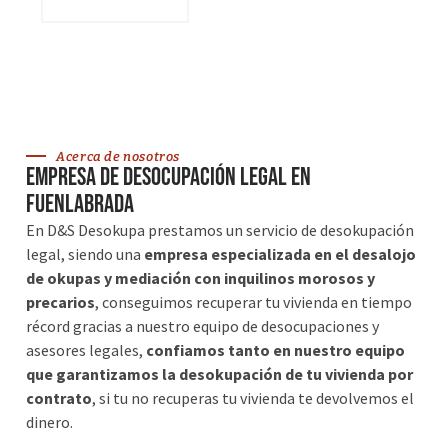
VER SERVICIOS
Acerca de nosotros
Empresa de desocupación legal en
Fuenlabrada
En D&S Desokupa prestamos un servicio de desokupación
legal, siendo una
empresa especializada en el desalojo
de okupas y mediación con inquilinos morosos y
precarios
, conseguimos recuperar tu vivienda en tiempo
récord gracias a nuestro equipo de desocupaciones y
asesores legales,
confiamos tanto en nuestro equipo
que garantizamos la desokupación de tu vivienda por
contrato
, si tu no recuperas tu vivienda te devolvemos el
dinero.