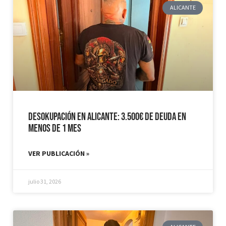
ALICANTE
Desokupación en Alicante: 3.500€ de Deuda en
Menos de 1 mes
VER PUBLICACIÓN »
julio 31, 2026