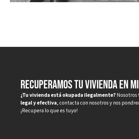
Recuperamos tu vivienda en M
¿Tu vivienda está okupada ilegalmente?
Nosotros
legal y efectiva
, contacta con nosotros y nos pondr
¡Recupera lo que es tuyo!