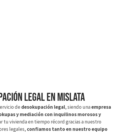
ación legal en Mislata
ervicio de
desokupación legal
, siendo una
empresa
 okupas y mediación con inquilinos morosos y
 tu vivienda en tiempo récord gracias a nuestro
ores legales,
confiamos tanto en nuestro equipo