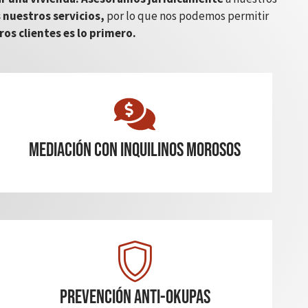
 nuestros servicios,
por lo que nos podemos permitir
ros clientes es lo primero.
mediación con inquilinos morosos
Prevención Anti-Okupas