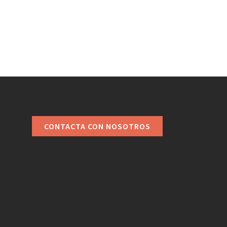
CONTACTA CON NOSOTROS