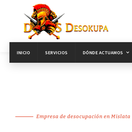
INICIO
SERVICIOS
DÓNDE ACTUAMOS
Empresa de desocupación en Mislata