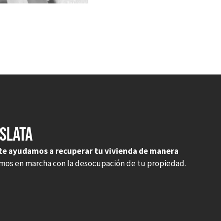
islata
te ayudamos a recuperar tu vivienda de manera
emos en marcha con la desocupación de tu propiedad.