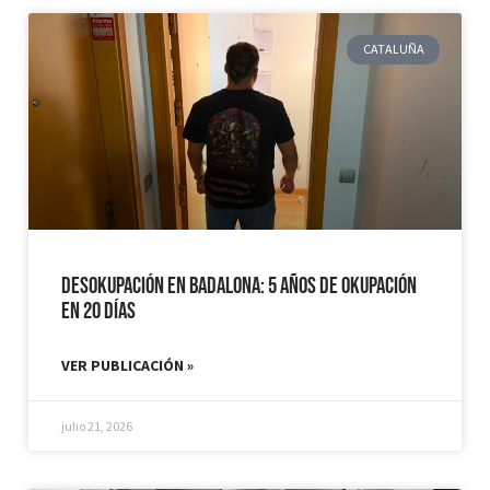
CATALUÑA
Desokupación en Badalona: 5 años de Okupación
en 20 días
VER PUBLICACIÓN »
julio 21, 2026