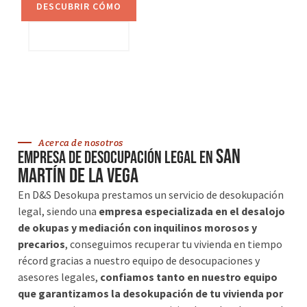
DESCUBRIR CÓMO
VER SERVICIOS
Acerca de nosotros
San
Empresa de desocupación legal en
Martín de la Vega
En D&S Desokupa prestamos un servicio de desokupación
legal, siendo una
empresa especializada en el desalojo
de okupas y mediación con inquilinos morosos y
precarios
, conseguimos recuperar tu vivienda en tiempo
récord gracias a nuestro equipo de desocupaciones y
asesores legales,
confiamos tanto en nuestro equipo
que garantizamos la desokupación de tu vivienda por