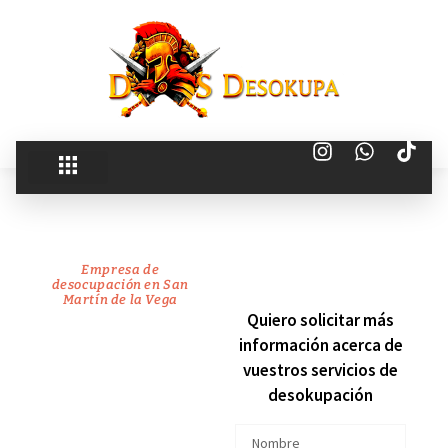
Empresa de
desocupación en
San
Martín de la Vega
recuperamos
Quiero solicitar más
información acerca de
tu
vuestros servicios de
desokupación
vivienda