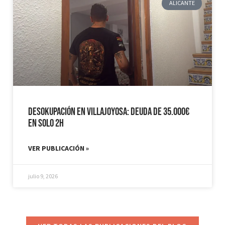
ALICANTE
Desokupación en Villajoyosa: Deuda de 35.000€
en solo 2h
VER PUBLICACIÓN »
julio 9, 2026