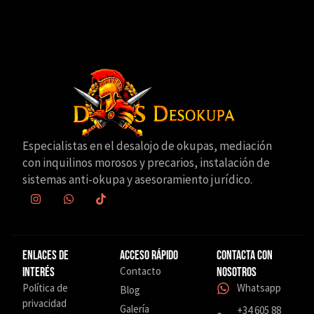
Especialistas en el desalojo de okupas, mediación
con inquilinos morosos y precarios, instalación de
sistemas anti-okupa y asesoramiento jurídico.
Enlaces de
Acceso Rápido
Contacta con
Contacto
interés
nosotros
Política de
Whatsapp
Blog
privacidad
Galería
+34 605 88