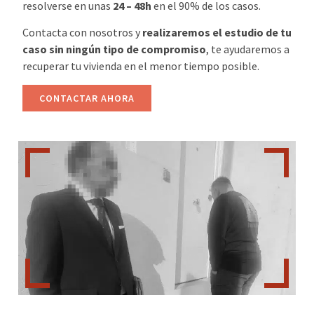
resolverse en unas
24 – 48h
en el 90% de los casos.
Contacta con nosotros y
realizaremos el estudio de tu
caso sin ningún tipo de compromiso
, te ayudaremos a
recuperar tu vivienda en el menor tiempo posible.
CONTACTAR AHORA