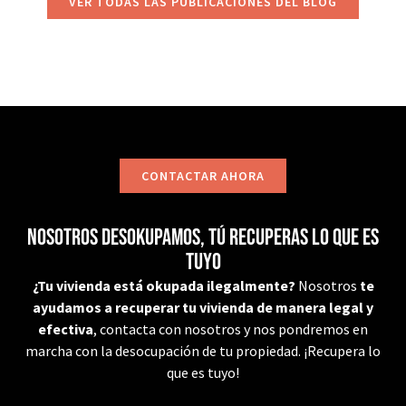
VER TODAS LAS PUBLICACIONES DEL BLOG
CONTACTAR AHORA
Nosotros desokupamos, tú recuperas lo que es
tuyo
¿Tu vivienda está okupada ilegalmente?
Nosotros
te
ayudamos a recuperar tu vivienda de manera legal y
efectiva
, contacta con nosotros y nos pondremos en
marcha con la desocupación de tu propiedad. ¡Recupera lo
que es tuyo!