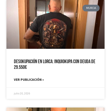
MURCIA
Desokupación en Lorca: Inquiokupa con Deuda de
29.550€
VER PUBLICACIÓN »
julio 20, 2026