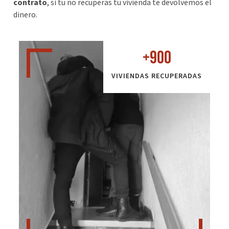
contrato
, si tu no recuperas tu vivienda te devolvemos el
dinero.
+
900
VIVIENDAS RECUPERADAS