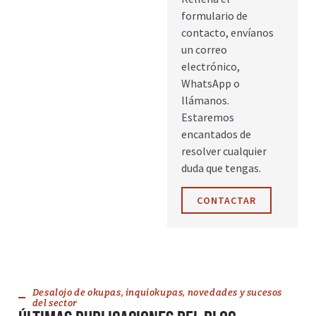
formulario de
contacto, envíanos
un correo
electrónico,
WhatsApp o
llámanos.
Estaremos
encantados de
resolver cualquier
duda que tengas.
CONTACTAR
Desalojo de okupas, inquiokupas, novedades y sucesos
del sector