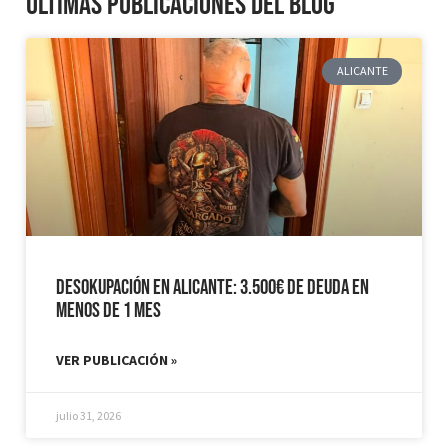
Últimas publicaciones del blog
ALICANTE
Desokupación en Alicante: 3.500€ de Deuda en
Menos de 1 mes
VER PUBLICACIÓN »
julio 31, 2026