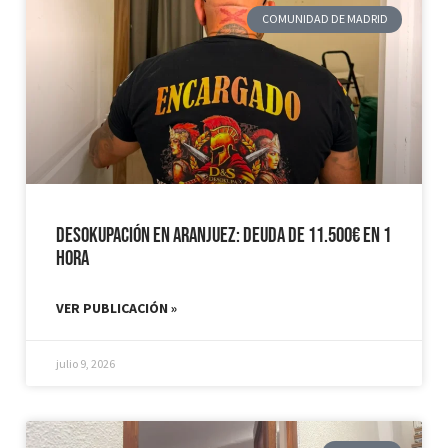
COMUNIDAD DE MADRID
Desokupación en Aranjuez: Deuda de 11.500€ en 1
hora
VER PUBLICACIÓN »
julio 9, 2026