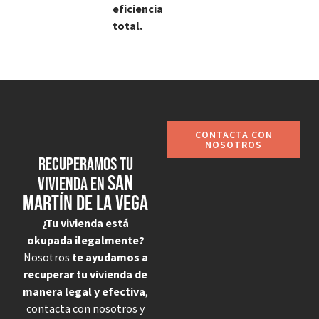
eficiencia
total.
CONTACTA CON
NOSOTROS
Recuperamos tu
San
vivienda en
Martín de la Vega
¿Tu vivienda está
okupada ilegalmente?
Nosotros
te ayudamos a
recuperar tu vivienda de
manera legal y efectiva
,
contacta con nosotros y