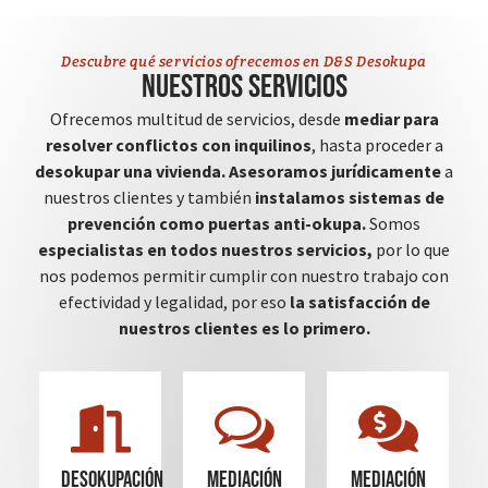
Descubre qué servicios ofrecemos en D&S Desokupa
Nuestros servicios
Ofrecemos multitud de servicios, desde
mediar para
resolver conflictos con inquilinos
, hasta proceder a
desokupar una vivienda.
Asesoramos jurídicamente
a
nuestros clientes y también
instalamos sistemas de
prevención como puertas anti-okupa.
Somos
especialistas en todos nuestros servicios,
por lo que
nos podemos permitir cumplir con nuestro trabajo con
efectividad y legalidad, por eso
la satisfacción de
nuestros clientes es lo primero.
Desokupación
mediación
mediación