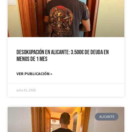
Desokupación en Alicante: 3.500€ de Deuda en
Menos de 1 mes
VER PUBLICACIÓN »
julio 31, 2026
ALICANTE