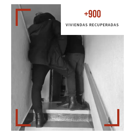
+
900
VIVIENDAS RECUPERADAS