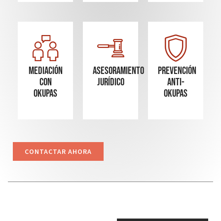
Mediación
Asesoramiento
Prevención
con
Jurídico
Anti-
okupas
Okupas
CONTACTAR AHORA