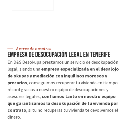
VER SERVICIOS
Acerca de nosotros
Empresa de desocupación legal en Tenerife
En D&S Desokupa prestamos un servicio de desokupación
legal, siendo una
empresa especializada en el desalojo
de okupas y mediación con inquilinos morosos y
precarios
, conseguimos recuperar tu vivienda en tiempo
récord gracias a nuestro equipo de desocupaciones y
asesores legales,
confiamos tanto en nuestro equipo
que garantizamos la desokupación de tu vivienda por
contrato
, si tu no recuperas tu vivienda te devolvemos el
dinero.