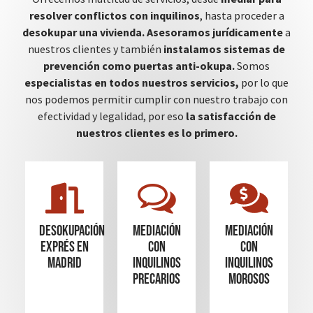
resolver conflictos con inquilinos
, hasta proceder a
desokupar una vivienda.
Asesoramos jurídicamente
a
nuestros clientes y también
instalamos sistemas de
prevención como puertas anti-okupa.
Somos
especialistas en todos nuestros servicios,
por lo que
nos podemos permitir cumplir con nuestro trabajo con
efectividad y legalidad, por eso
la satisfacción de
nuestros clientes es lo primero.
Desokupación
mediación
mediación
Exprés en
con
con
madrid
inquilinos
inquilinos
precarios
morosos