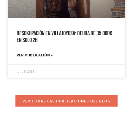
Desokupación en Villajoyosa: Deuda de 35.000€
en solo 2h
VER PUBLICACIÓN »
julio 9, 2026
VER TODAS LAS PUBLICACIONES DEL BLOG