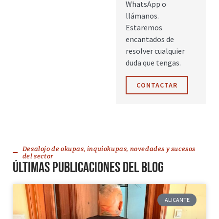
WhatsApp o
llámanos.
Estaremos
encantados de
resolver cualquier
duda que tengas.
CONTACTAR
Desalojo de okupas, inquiokupas, novedades y sucesos
del sector
Últimas publicaciones del blog
ALICANTE