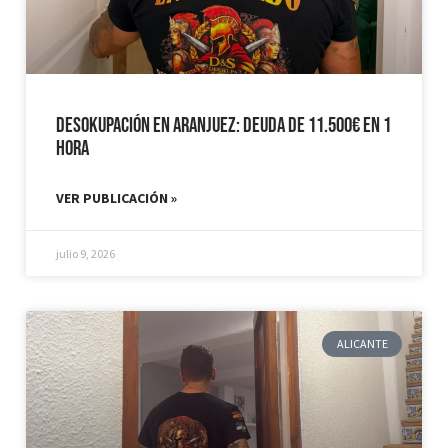
Desokupación en Aranjuez: Deuda de 11.500€ en 1
hora
VER PUBLICACIÓN »
julio 9, 2026
ALICANTE