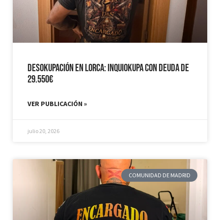
Desokupación en Lorca: Inquiokupa con Deuda de
29.550€
VER PUBLICACIÓN »
julio 20, 2026
COMUNIDAD DE MADRID