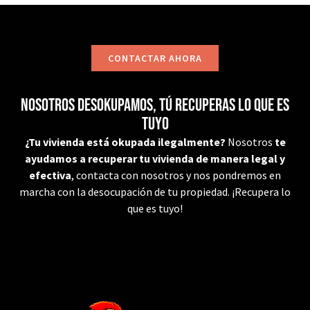
CONTACTAR AHORA
Nosotros desokupamos, tú recuperas lo que es
tuyo
¿Tu vivienda está okupada ilegalmente?
Nosotros
te
ayudamos a recuperar tu vivienda de manera legal y
efectiva
, contacta con nosotros y nos pondremos en
marcha con la desocupación de tu propiedad. ¡Recupera lo
que es tuyo!