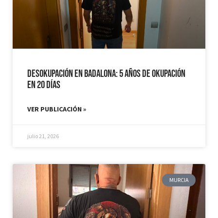
Desokupación en Badalona: 5 años de Okupación
en 20 días
VER PUBLICACIÓN »
julio 21, 2026
MURCIA