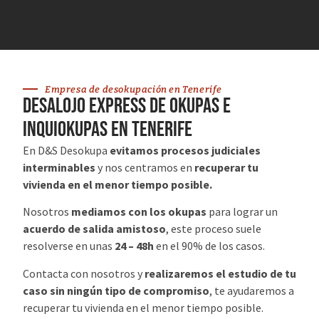
Empresa de desokupación en Tenerife
desalojo express de okupas e
inquiokupas en Tenerife
En D&S Desokupa
evitamos procesos judiciales
interminables
y nos centramos en
recuperar tu
vivienda en el menor tiempo posible.
Nosotros
mediamos con los okupas
para lograr un
acuerdo de salida amistoso
, este proceso suele
resolverse en unas
24 – 48h
en el 90% de los casos.
Contacta con nosotros y
realizaremos el estudio de tu
caso sin ningún tipo de compromiso
, te ayudaremos a
recuperar tu vivienda en el menor tiempo posible.