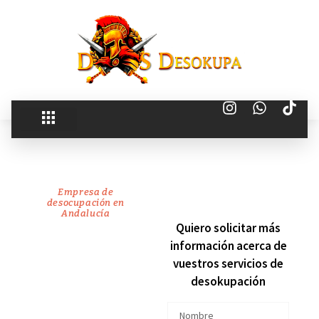
Empresa de
desocupación en
Andalucía
recuperamos
Quiero solicitar más
información acerca de
tu
vuestros servicios de
desokupación
vivienda