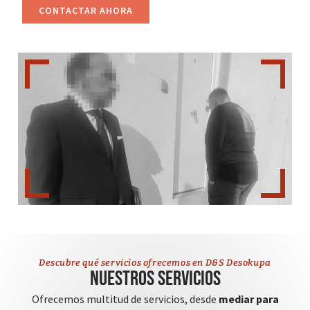
CONTACTAR AHORA
Descubre qué servicios ofrecemos en D&S Desokupa
Nuestros servicios
Ofrecemos multitud de servicios, desde
mediar para