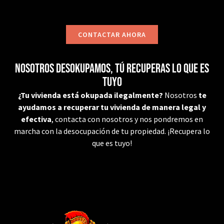
CONTACTAR AHORA
Nosotros desokupamos, tú recuperas lo que es
tuyo
¿Tu vivienda está okupada ilegalmente?
Nosotros
te
ayudamos a recuperar tu vivienda de manera legal y
efectiva
, contacta con nosotros y nos pondremos en
marcha con la desocupación de tu propiedad. ¡Recupera lo
que es tuyo!