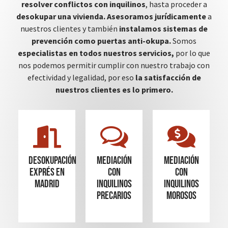
resolver conflictos con inquilinos
, hasta proceder a
desokupar una vivienda.
Asesoramos jurídicamente
a
nuestros clientes y también
instalamos sistemas de
prevención como puertas anti-okupa.
Somos
especialistas en todos nuestros servicios,
por lo que
nos podemos permitir cumplir con nuestro trabajo con
efectividad y legalidad, por eso
la satisfacción de
nuestros clientes es lo primero.
Desokupación
mediación
mediación
Exprés en
con
con
madrid
inquilinos
inquilinos
precarios
morosos