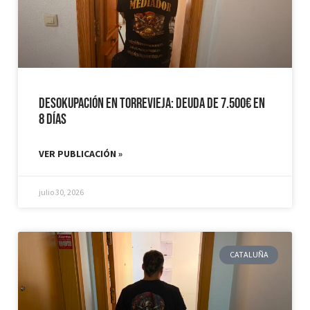
Desokupación en Torrevieja: Deuda de 7.500€ en
8 días
VER PUBLICACIÓN »
julio 30, 2026
CATALUÑA