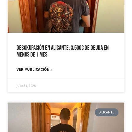
Desokupación en Alicante: 3.500€ de Deuda en
Menos de 1 mes
VER PUBLICACIÓN »
julio 31, 2026
ALICANTE