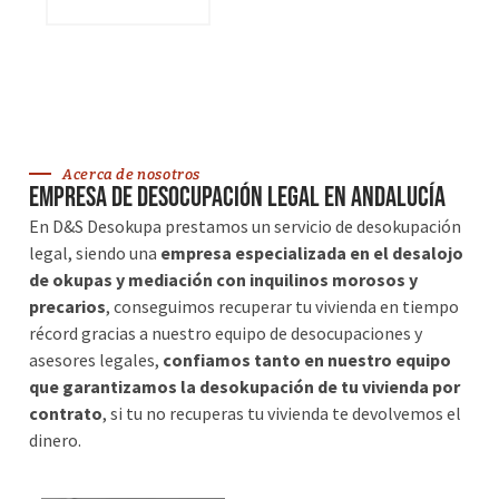
VER SERVICIOS
Acerca de nosotros
Empresa de desocupación legal en Andalucía
En D&S Desokupa prestamos un servicio de desokupación
legal, siendo una
empresa especializada en el desalojo
de okupas y mediación con inquilinos morosos y
precarios
, conseguimos recuperar tu vivienda en tiempo
récord gracias a nuestro equipo de desocupaciones y
asesores legales,
confiamos tanto en nuestro equipo
que garantizamos la desokupación de tu vivienda por
contrato
, si tu no recuperas tu vivienda te devolvemos el
dinero.