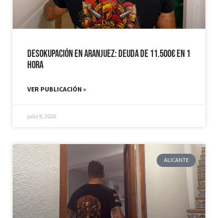
Desokupación en Aranjuez: Deuda de 11.500€ en 1
hora
VER PUBLICACIÓN »
julio 9, 2026
ALICANTE