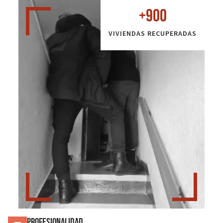
+
900
VIVIENDAS RECUPERADAS
Profesionalidad