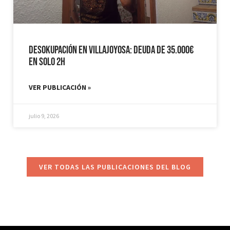
Desokupación en Villajoyosa: Deuda de 35.000€
en solo 2h
VER PUBLICACIÓN »
julio 9, 2026
VER TODAS LAS PUBLICACIONES DEL BLOG