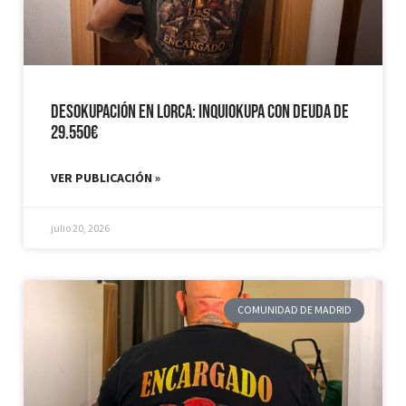
Desokupación en Lorca: Inquiokupa con Deuda de
29.550€
VER PUBLICACIÓN »
julio 20, 2026
COMUNIDAD DE MADRID