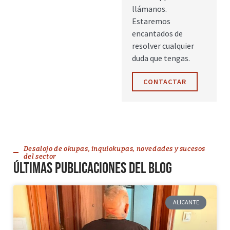
llámanos.
Estaremos
encantados de
resolver cualquier
duda que tengas.
CONTACTAR
Desalojo de okupas, inquiokupas, novedades y sucesos
del sector
Últimas publicaciones del blog
ALICANTE