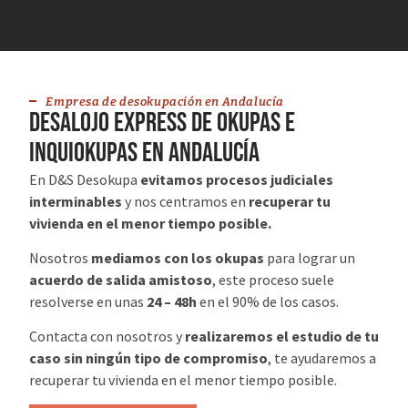
Empresa de desokupación en Andalucía
desalojo express de okupas e
inquiokupas en Andalucía
En D&S Desokupa
evitamos procesos judiciales
interminables
y nos centramos en
recuperar tu
vivienda en el menor tiempo posible.
Nosotros
mediamos con los okupas
para lograr un
acuerdo de salida amistoso
, este proceso suele
resolverse en unas
24 – 48h
en el 90% de los casos.
Contacta con nosotros y
realizaremos el estudio de tu
caso sin ningún tipo de compromiso
, te ayudaremos a
recuperar tu vivienda en el menor tiempo posible.