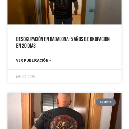
Desokupación en Badalona: 5 años de Okupación
en 20 días
VER PUBLICACIÓN »
julio 21, 2026
MURCIA