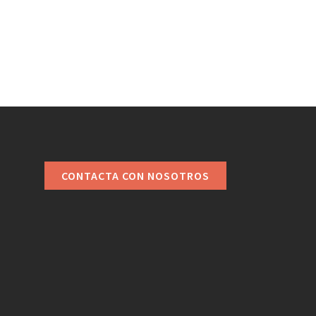
CONTACTA CON NOSOTROS