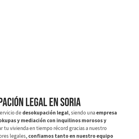
ación legal en Soria
ervicio de
desokupación legal
, siendo una
empresa
 okupas y mediación con inquilinos morosos y
 tu vivienda en tiempo récord gracias a nuestro
ores legales,
confiamos tanto en nuestro equipo