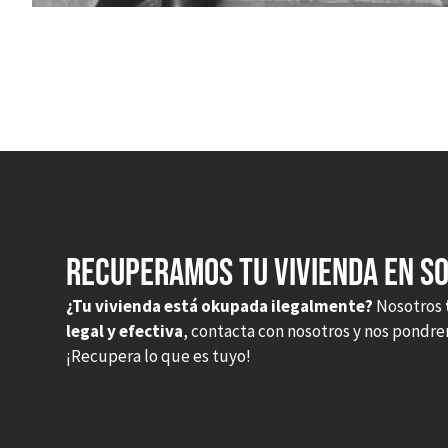
Recuperamos tu vivienda en So
¿Tu vivienda está okupada ilegalmente?
Nosotros
legal y efectiva
, contacta con nosotros y nos pondr
¡Recupera lo que es tuyo!