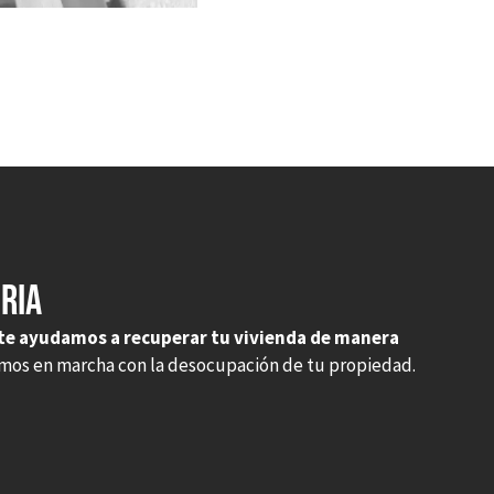
ria
te ayudamos a recuperar tu vivienda de manera
emos en marcha con la desocupación de tu propiedad.