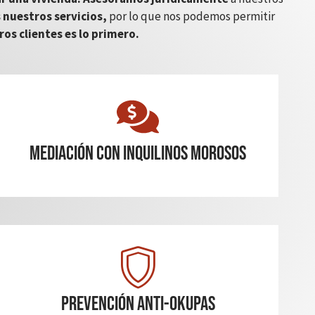
 nuestros servicios,
por lo que nos podemos permitir
ros clientes es lo primero.
mediación con inquilinos morosos
Prevención Anti-Okupas