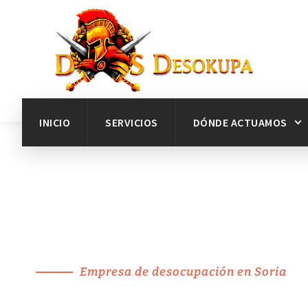
INICIO
SERVICIOS
DÓNDE ACTUAMOS
Empresa de desocupación en Soria