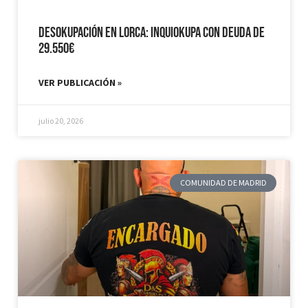
Desokupación en Lorca: Inquiokupa con Deuda de
29.550€
VER PUBLICACIÓN »
julio 20, 2026
COMUNIDAD DE MADRID