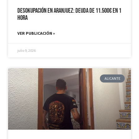
Desokupación en Aranjuez: Deuda de 11.500€ en 1
hora
VER PUBLICACIÓN »
julio 9, 2026
ALICANTE