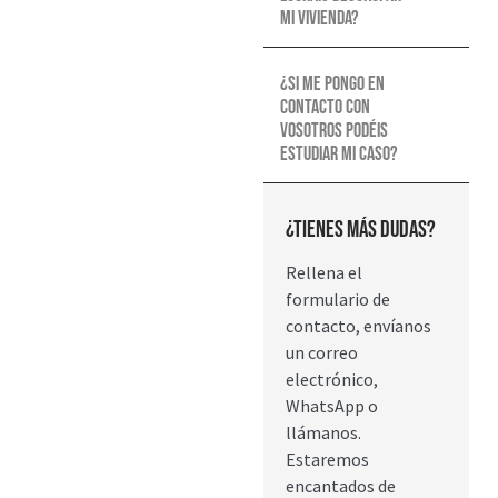
mi vivienda?
¿Si me pongo en
contacto con
vosotros podéis
estudiar mi caso?
¿Tienes más dudas?
Rellena el
formulario de
contacto, envíanos
un correo
electrónico,
WhatsApp o
llámanos.
Estaremos
encantados de