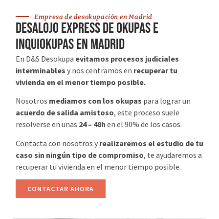
Empresa de desokupación en Madrid
desalojo express de okupas e
inquiokupas en madrid
En D&S Desokupa
evitamos procesos judiciales
interminables
y nos centramos en
recuperar tu
vivienda en el menor tiempo posible.
Nosotros
mediamos con los okupas
para lograr un
acuerdo de salida amistoso
, este proceso suele
resolverse en unas
24 – 48h
en el 90% de los casos.
Contacta con nosotros y
realizaremos el estudio de tu
caso sin ningún tipo de compromiso
, te ayudaremos a
recuperar tu vivienda en el menor tiempo posible.
CONTACTAR AHORA