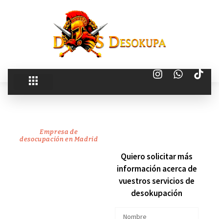
Empresa de
desocupación en Madrid
recuperamos
Quiero solicitar más
información acerca de
tu
vuestros servicios de
desokupación
vivienda