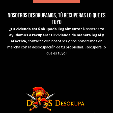
Nosotros desokupamos, tú recuperas lo que es
tuyo
¿Tu vivienda está okupada ilegalmente?
Nosotros
te
ayudamos a recuperar tu vivienda de manera legal y
efectiva
, contacta con nosotros y nos pondremos en
marcha con la desocupación de tu propiedad. ¡Recupera lo
que es tuyo!