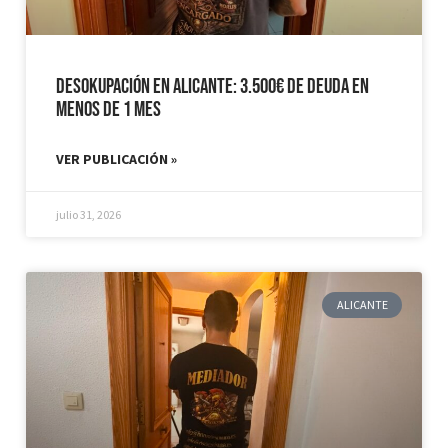
Desokupación en Alicante: 3.500€ de Deuda en
Menos de 1 mes
VER PUBLICACIÓN »
julio 31, 2026
ALICANTE