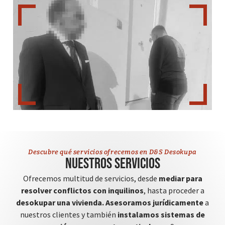
Descubre qué servicios ofrecemos en D&S Desokupa
Nuestros servicios
Ofrecemos multitud de servicios, desde
mediar para
resolver conflictos con inquilinos
, hasta proceder a
desokupar una vivienda.
Asesoramos jurídicamente
a
nuestros clientes y también
instalamos sistemas de