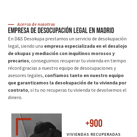
Acerca de nosotros
Empresa de desocupación legal en madrid
En D&S Desokupa prestamos un servicio de desokupación
legal, siendo una
empresa especializada en el desalojo
de okupas y mediación con inquilinos morosos y
precarios
, conseguimos recuperar tu vivienda en tiempo
récord gracias a nuestro equipo de desocupaciones y
asesores legales,
confiamos tanto en nuestro equipo
que garantizamos la desokupación de tu vivienda por
contrato
, si tu no recuperas tu vivienda te devolvemos el
dinero.
+
900
VIVIENDAS RECUPERADAS