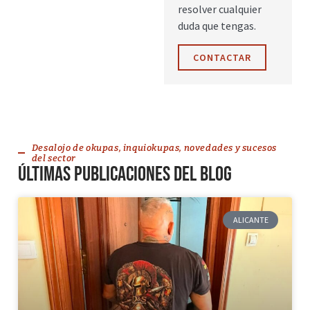
resolver cualquier
duda que tengas.
CONTACTAR
Desalojo de okupas, inquiokupas, novedades y sucesos
del sector
Últimas publicaciones del blog
ALICANTE