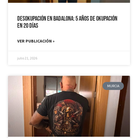
Desokupación en Badalona: 5 años de Okupación
en 20 días
VER PUBLICACIÓN »
julio 21, 2026
MURCIA