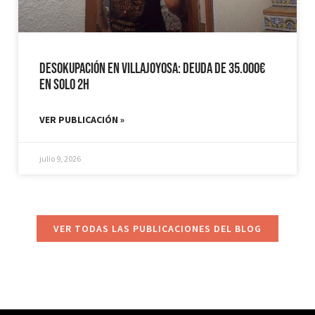
Desokupación en Villajoyosa: Deuda de 35.000€
en solo 2h
VER PUBLICACIÓN »
julio 9, 2026
VER TODAS LAS PUBLICACIONES DEL BLOG