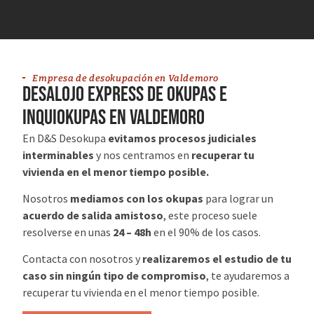
Empresa de desokupación en Valdemoro
Desalojo Express de Okupas e
Inquiokupas en Valdemoro
En D&S Desokupa
evitamos procesos judiciales
interminables
y nos centramos en
recuperar tu
vivienda en el menor tiempo posible.
Nosotros
mediamos con los okupas
para lograr un
acuerdo de salida amistoso
, este proceso suele
resolverse en unas
24 – 48h
en el 90% de los casos.
Contacta con nosotros y
realizaremos el estudio de tu
caso sin ningún tipo de compromiso
, te ayudaremos a
recuperar tu vivienda en el menor tiempo posible.