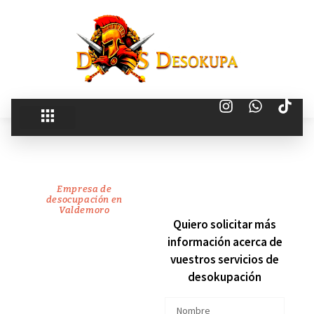
Empresa de
desocupación en
Valdemoro
Recuperamos
Quiero solicitar más
información acerca de
tu
vuestros servicios de
desokupación
vivienda