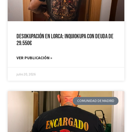
Desokupación en Lorca: Inquiokupa con Deuda de
29.550€
VER PUBLICACIÓN »
julio 20, 2026
COMUNIDAD DE MADRID