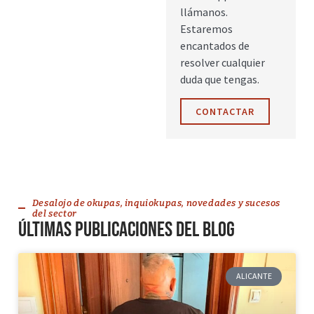
llámanos.
Estaremos
encantados de
resolver cualquier
duda que tengas.
CONTACTAR
Desalojo de okupas, inquiokupas, novedades y sucesos
del sector
Últimas publicaciones del blog
ALICANTE