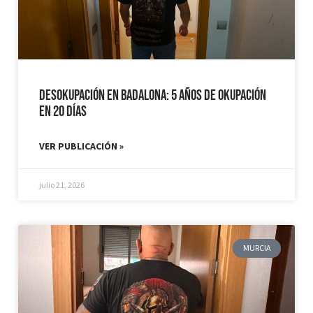
Desokupación en Badalona: 5 años de Okupación
en 20 días
VER PUBLICACIÓN »
julio 21, 2026
MURCIA