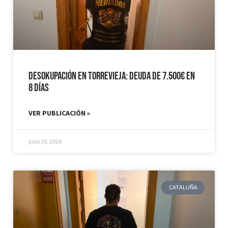
Desokupación en Torrevieja: Deuda de 7.500€ en
8 días
VER PUBLICACIÓN »
julio 30, 2026
CATALUÑA