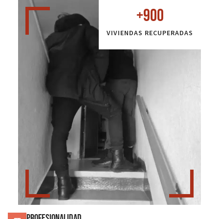
+
900
VIVIENDAS RECUPERADAS
Profesionalidad