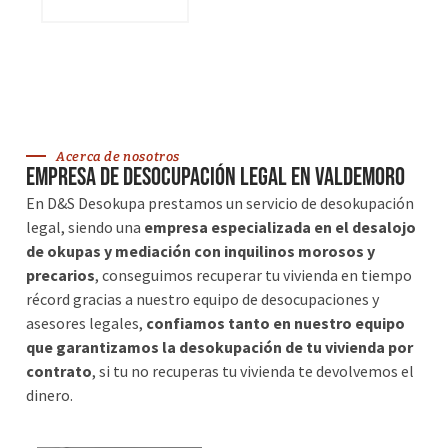
VER SERVICIOS
Acerca de nosotros
Empresa de desocupación legal en Valdemoro
En D&S Desokupa prestamos un servicio de desokupación
legal, siendo una
empresa especializada en el desalojo
de okupas y mediación con inquilinos morosos y
precarios
, conseguimos recuperar tu vivienda en tiempo
récord gracias a nuestro equipo de desocupaciones y
asesores legales,
confiamos tanto en nuestro equipo
que garantizamos la desokupación de tu vivienda por
contrato
, si tu no recuperas tu vivienda te devolvemos el
dinero.