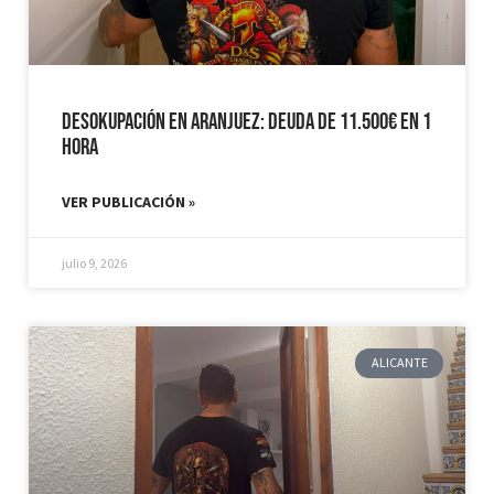
Desokupación en Aranjuez: Deuda de 11.500€ en 1
hora
VER PUBLICACIÓN »
julio 9, 2026
ALICANTE