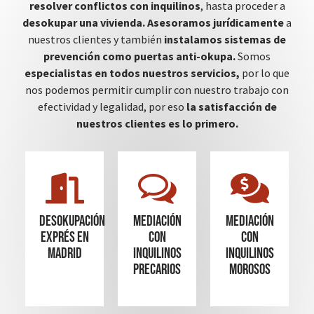
resolver conflictos con inquilinos
, hasta proceder a
desokupar una vivienda.
Asesoramos jurídicamente
a
nuestros clientes y también
instalamos sistemas de
prevención como puertas anti-okupa.
Somos
especialistas en todos nuestros servicios,
por lo que
nos podemos permitir cumplir con nuestro trabajo con
efectividad y legalidad, por eso
la satisfacción de
nuestros clientes es lo primero.
Desokupación
mediación
mediación
Exprés en
con
con
madrid
inquilinos
inquilinos
precarios
morosos