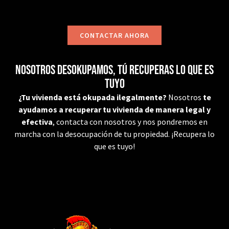
CONTACTAR AHORA
Nosotros desokupamos, tú recuperas lo que es
tuyo
¿Tu vivienda está okupada ilegalmente?
Nosotros
te
ayudamos a recuperar tu vivienda de manera legal y
efectiva
, contacta con nosotros y nos pondremos en
marcha con la desocupación de tu propiedad. ¡Recupera lo
que es tuyo!