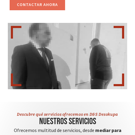
CONTACTAR AHORA
Descubre qué servicios ofrecemos en D&S Desokupa
Nuestros servicios
Ofrecemos multitud de servicios, desde
mediar para