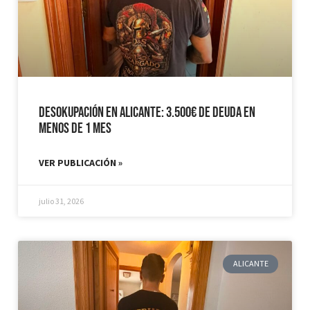
Desokupación en Alicante: 3.500€ de Deuda en
Menos de 1 mes
VER PUBLICACIÓN »
julio 31, 2026
ALICANTE