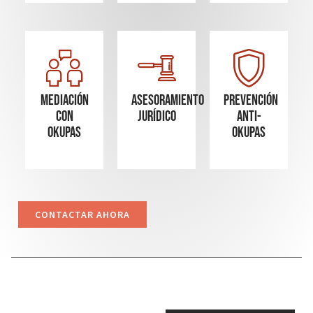
Mediación
Asesoramiento
Prevención
con
Jurídico
Anti-
okupas
Okupas
CONTACTAR AHORA