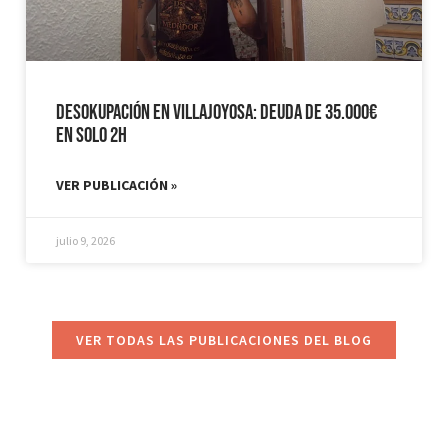
Desokupación en Villajoyosa: Deuda de 35.000€
en solo 2h
VER PUBLICACIÓN »
julio 9, 2026
VER TODAS LAS PUBLICACIONES DEL BLOG