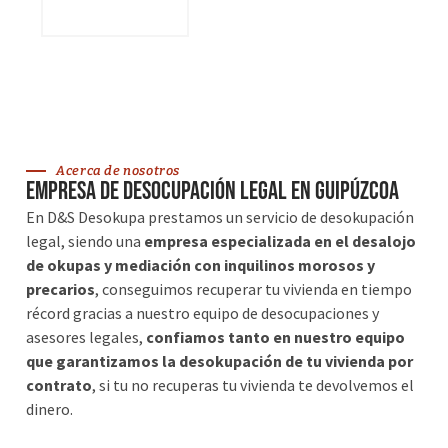
VER SERVICIOS
Acerca de nosotros
Empresa de desocupación legal en Guipúzcoa
En D&S Desokupa prestamos un servicio de desokupación
legal, siendo una
empresa especializada en el desalojo
de okupas y mediación con inquilinos morosos y
precarios
, conseguimos recuperar tu vivienda en tiempo
récord gracias a nuestro equipo de desocupaciones y
asesores legales,
confiamos tanto en nuestro equipo
que garantizamos la desokupación de tu vivienda por
contrato
, si tu no recuperas tu vivienda te devolvemos el
dinero.