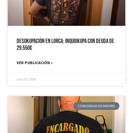
Desokupación en Lorca: Inquiokupa con Deuda de
29.550€
VER PUBLICACIÓN »
julio 20, 2026
COMUNIDAD DE MADRID