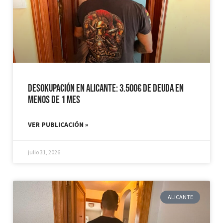
Desokupación en Alicante: 3.500€ de Deuda en
Menos de 1 mes
VER PUBLICACIÓN »
julio 31, 2026
ALICANTE