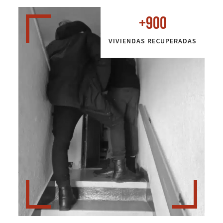
+
900
VIVIENDAS RECUPERADAS