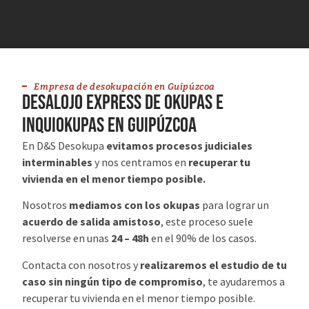
Empresa de desokupación en Guipúzcoa
desalojo express de okupas e
inquiokupas en Guipúzcoa
En D&S Desokupa
evitamos procesos judiciales
interminables
y nos centramos en
recuperar tu
vivienda en el menor tiempo posible.
Nosotros
mediamos con los okupas
para lograr un
acuerdo de salida amistoso
, este proceso suele
resolverse en unas
24 – 48h
en el 90% de los casos.
Contacta con nosotros y
realizaremos el estudio de tu
caso sin ningún tipo de compromiso
, te ayudaremos a
recuperar tu vivienda en el menor tiempo posible.