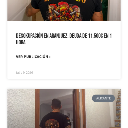
Desokupación en Aranjuez: Deuda de 11.500€ en 1
hora
VER PUBLICACIÓN »
julio 9, 2026
ALICANTE