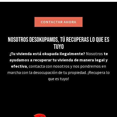
CONTACTAR AHORA
Nosotros desokupamos, tú recuperas lo que es
tuyo
¿Tu vivienda está okupada ilegalmente?
Nosotros
te
ayudamos a recuperar tu vivienda de manera legal y
efectiva
, contacta con nosotros y nos pondremos en
marcha con la desocupación de tu propiedad. ¡Recupera lo
que es tuyo!