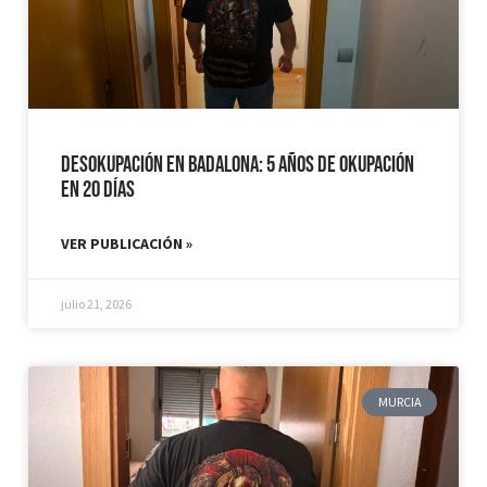
Desokupación en Badalona: 5 años de Okupación
en 20 días
VER PUBLICACIÓN »
julio 21, 2026
MURCIA