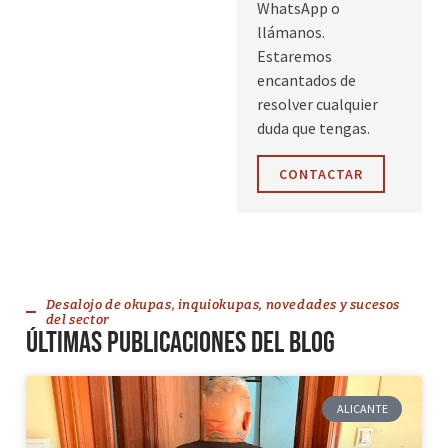
WhatsApp o
llámanos.
Estaremos
encantados de
resolver cualquier
duda que tengas.
CONTACTAR
Desalojo de okupas, inquiokupas, novedades y sucesos
del sector
Últimas publicaciones del blog
ALICANTE