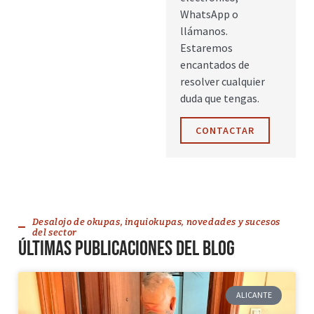
WhatsApp o
llámanos.
Estaremos
encantados de
resolver cualquier
duda que tengas.
CONTACTAR
Desalojo de okupas, inquiokupas, novedades y sucesos
del sector
Últimas publicaciones del blog
ALICANTE