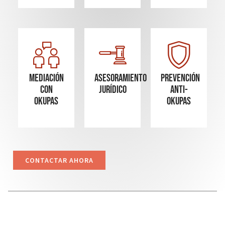
Mediación
Asesoramiento
Prevención
con
Jurídico
Anti-
okupas
Okupas
CONTACTAR AHORA