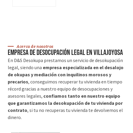
VER SERVICIOS
Acerca de nosotros
Empresa de desocupación legal en Villajoyosa
En D&S Desokupa prestamos un servicio de desokupación
legal, siendo una
empresa especializada en el desalojo
de okupas y mediación con inquilinos morosos y
precarios
, conseguimos recuperar tu vivienda en tiempo
récord gracias a nuestro equipo de desocupaciones y
asesores legales,
confiamos tanto en nuestro equipo
que garantizamos la desokupación de tu vivienda por
contrato
, si tu no recuperas tu vivienda te devolvemos el
dinero.