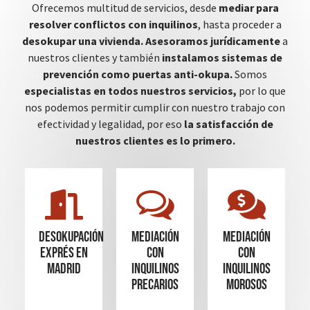
Ofrecemos multitud de servicios, desde
mediar para
resolver conflictos con inquilinos
, hasta proceder a
desokupar una vivienda.
Asesoramos jurídicamente
a
nuestros clientes y también
instalamos sistemas de
prevención como puertas anti-okupa.
Somos
especialistas en todos nuestros servicios,
por lo que
nos podemos permitir cumplir con nuestro trabajo con
efectividad y legalidad, por eso
la satisfacción de
nuestros clientes es lo primero.
Desokupación
mediación
mediación
Exprés en
con
con
madrid
inquilinos
inquilinos
precarios
morosos