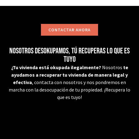
CONTACTAR AHORA
Nosotros desokupamos, tú recuperas lo que es
tuyo
¿Tu vivienda está okupada ilegalmente?
Nosotros
te
ayudamos a recuperar tu vivienda de manera legal y
efectiva
, contacta con nosotros y nos pondremos en
marcha con la desocupación de tu propiedad. ¡Recupera lo
que es tuyo!