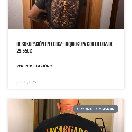
Desokupación en Lorca: Inquiokupa con Deuda de
29.550€
VER PUBLICACIÓN »
julio 20, 2026
COMUNIDAD DE MADRID