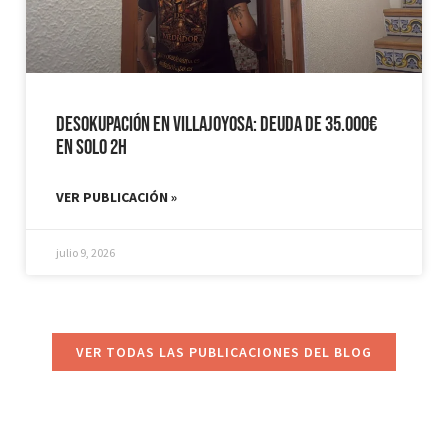
Desokupación en Villajoyosa: Deuda de 35.000€
en solo 2h
VER PUBLICACIÓN »
julio 9, 2026
VER TODAS LAS PUBLICACIONES DEL BLOG