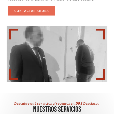
CONTACTAR AHORA
Descubre qué servicios ofrecemos en D&S Desokupa
Nuestros servicios