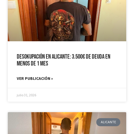
Desokupación en Alicante: 3.500€ de Deuda en
Menos de 1 mes
VER PUBLICACIÓN »
julio 31, 2026
ALICANTE