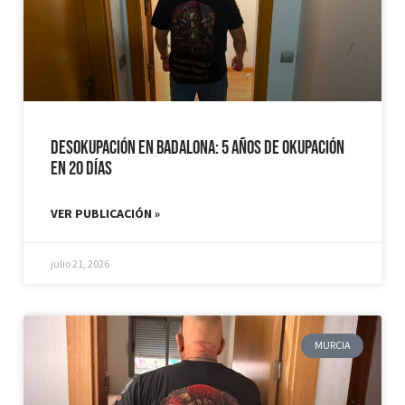
Desokupación en Badalona: 5 años de Okupación
en 20 días
VER PUBLICACIÓN »
julio 21, 2026
MURCIA