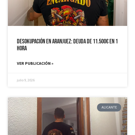
Desokupación en Aranjuez: Deuda de 11.500€ en 1
hora
VER PUBLICACIÓN »
julio 9, 2026
ALICANTE