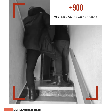
+
900
VIVIENDAS RECUPERADAS
Profesionalidad