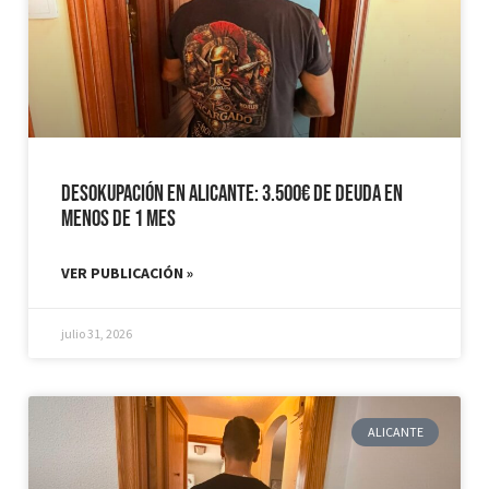
Desokupación en Alicante: 3.500€ de Deuda en
Menos de 1 mes
VER PUBLICACIÓN »
julio 31, 2026
ALICANTE