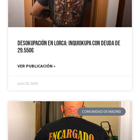
Desokupación en Lorca: Inquiokupa con Deuda de
29.550€
VER PUBLICACIÓN »
julio 20, 2026
COMUNIDAD DE MADRID