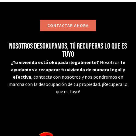
CONTACTAR AHORA
Nosotros desokupamos, tú recuperas lo que es
tuyo
¿Tu vivienda está okupada ilegalmente?
Nosotros
te
ayudamos a recuperar tu vivienda de manera legal y
efectiva
, contacta con nosotros y nos pondremos en
marcha con la desocupación de tu propiedad. ¡Recupera lo
que es tuyo!