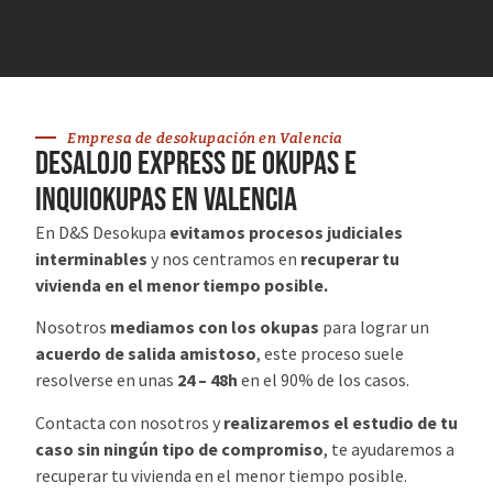
Empresa de desokupación en Valencia
desalojo express de okupas e
inquiokupas en Valencia
En D&S Desokupa
evitamos procesos judiciales
interminables
y nos centramos en
recuperar tu
vivienda en el menor tiempo posible.
Nosotros
mediamos con los okupas
para lograr un
acuerdo de salida amistoso
, este proceso suele
resolverse en unas
24 – 48h
en el 90% de los casos.
Contacta con nosotros y
realizaremos el estudio de tu
caso sin ningún tipo de compromiso
, te ayudaremos a
recuperar tu vivienda en el menor tiempo posible.