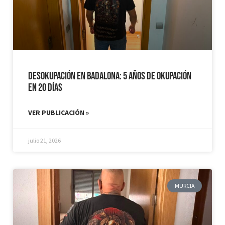
Desokupación en Badalona: 5 años de Okupación
en 20 días
VER PUBLICACIÓN »
julio 21, 2026
MURCIA