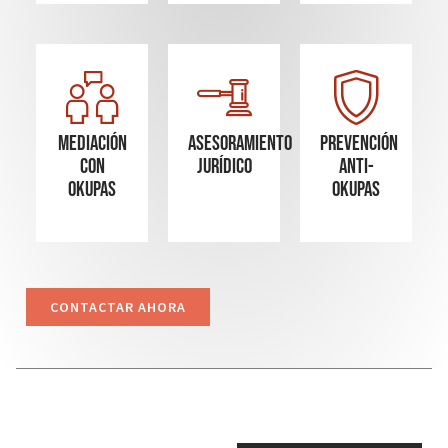
Mediación
Asesoramiento
Prevención
con
Jurídico
Anti-
okupas
Okupas
CONTACTAR AHORA