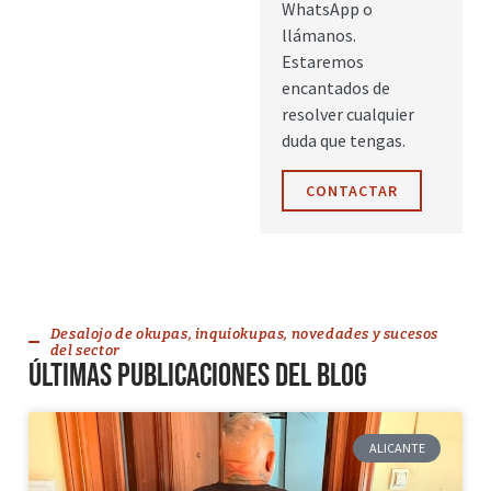
WhatsApp o
llámanos.
Estaremos
encantados de
resolver cualquier
duda que tengas.
CONTACTAR
Desalojo de okupas, inquiokupas, novedades y sucesos
del sector
Últimas publicaciones del blog
ALICANTE