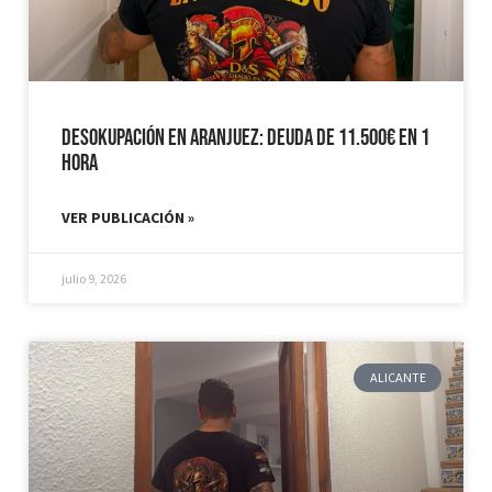
Desokupación en Aranjuez: Deuda de 11.500€ en 1
hora
VER PUBLICACIÓN »
julio 9, 2026
ALICANTE