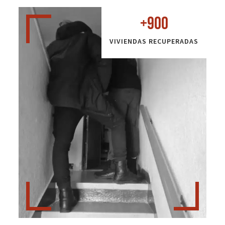
+
900
VIVIENDAS RECUPERADAS