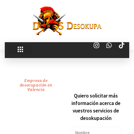
Empresa de
desocupación en
Valencia
recuperamos
Quiero solicitar más
información acerca de
tu
vuestros servicios de
desokupación
vivienda