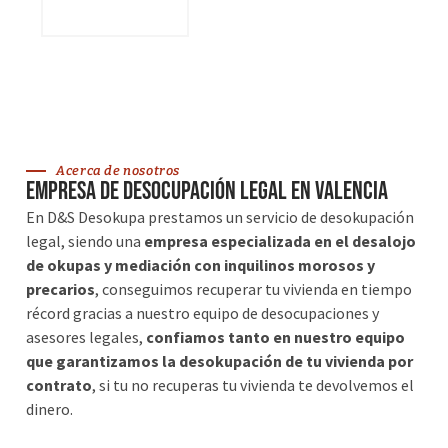
VER SERVICIOS
Acerca de nosotros
Empresa de desocupación legal en Valencia
En D&S Desokupa prestamos un servicio de desokupación
legal, siendo una
empresa especializada en el desalojo
de okupas y mediación con inquilinos morosos y
precarios
, conseguimos recuperar tu vivienda en tiempo
récord gracias a nuestro equipo de desocupaciones y
asesores legales,
confiamos tanto en nuestro equipo
que garantizamos la desokupación de tu vivienda por
contrato
, si tu no recuperas tu vivienda te devolvemos el
dinero.