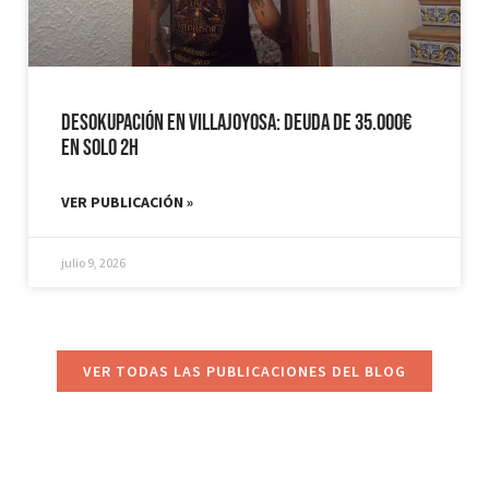
Desokupación en Villajoyosa: Deuda de 35.000€
en solo 2h
VER PUBLICACIÓN »
julio 9, 2026
VER TODAS LAS PUBLICACIONES DEL BLOG