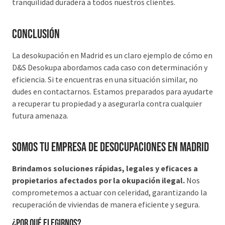
tranquilidad duradera a todos nuestros clientes.
Conclusión
La desokupación en Madrid es un claro ejemplo de cómo en
D&S Desokupa abordamos cada caso con determinación y
eficiencia. Si te encuentras en una situación similar, no
dudes en contactarnos. Estamos preparados para ayudarte
a recuperar tu propiedad y a asegurarla contra cualquier
futura amenaza.
Somos tu Empresa de desocupaciones en Madrid
Brindamos soluciones rápidas, legales y eficaces a
propietarios afectados por la okupación ilegal.
Nos
comprometemos a actuar con celeridad, garantizando la
recuperación de viviendas de manera eficiente y segura.
¿Por qué elegirnos?