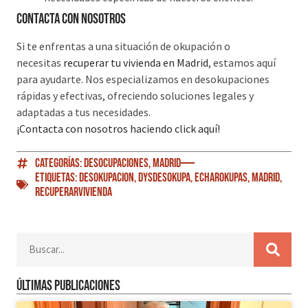
Contacta con nosotros
Si te enfrentas a una situación de okupación o
necesitas
recuperar tu vivienda en Madrid
, estamos aquí
para ayudarte. Nos especializamos en desokupaciones
rápidas y efectivas, ofreciendo soluciones legales y
adaptadas a tus necesidades.
¡Contacta con nosotros haciendo click aquí!
Categorías:
Desocupaciones
,
Madrid
Etiquetas:
Desokupacion
,
DySDesokupa
,
EcharOkupas
,
Madrid
,
RecuperarVivienda
Últimas publicaciones