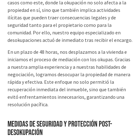
casos como este, donde la okupación no solo afecta a la
propiedad en sí, sino que también implica actividades
ilícitas que pueden traer consecuencias legales y de
seguridad tanto para el propietario como para la
comunidad. Por ello, nuestro equipo especializado en
desokupaciones actuó de inmediato tras recibir el encargo.
En un plazo de 48 horas, nos desplazamos a la vivienda e
iniciamos el proceso de mediación con los okupas. Gracias
a nuestra amplia experiencia y a nuestras habilidades de
negociación, logramos desocupar la propiedad de manera
rápida y efectiva. Este enfoque no solo permitió la
recuperación inmediata del inmueble, sino que también
evitó enfrentamientos innecesarios, garantizando una
resolución pacífica.
Medidas de Seguridad y Protección Post-
Desokupación