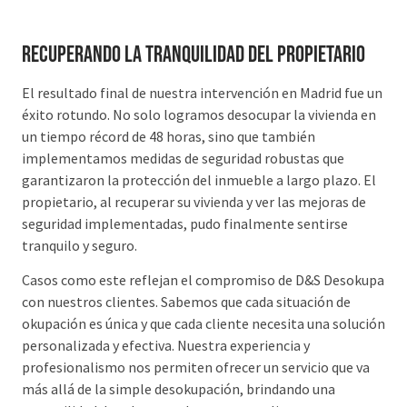
Recuperando la Tranquilidad del Propietario
El resultado final de nuestra intervención en Madrid fue un
éxito rotundo. No solo logramos desocupar la vivienda en
un tiempo récord de 48 horas, sino que también
implementamos medidas de seguridad robustas que
garantizaron la protección del inmueble a largo plazo. El
propietario, al recuperar su vivienda y ver las mejoras de
seguridad implementadas, pudo finalmente sentirse
tranquilo y seguro.
Casos como este reflejan el compromiso de D&S Desokupa
con nuestros clientes. Sabemos que cada situación de
okupación es única y que cada cliente necesita una solución
personalizada y efectiva. Nuestra experiencia y
profesionalismo nos permiten ofrecer un servicio que va
más allá de la simple desokupación, brindando una