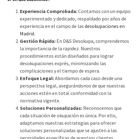
Experiencia Comprobada:
Contamos con un equipo
experimentado y dedicado, respaldado por años de
experiencia en el campo de las
desokupaciones en
Madrid.
Gestión Rápida:
En D&S Desokupa, comprendemos
la importancia de la rapidez. Nuestros
procedimientos están diseñados para lograr
desokupaciones exprés, minimizando las
complicaciones y el tiempo de espera.
Enfoque Legal:
Abordamos cada caso desde una
perspectiva legal, asegurándonos de que nuestras
acciones estén en total conformidad con la
normativa vigente.
Soluciones Personalizadas:
Reconocemos que
cada situación de okupación es única. Por ello,
adaptamos nuestras estrategias para ofrecer
soluciones personalizadas que se ajusten a las
necesidades específicas de nuestros clientes.