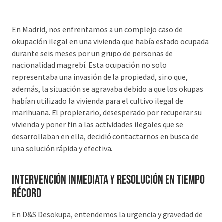
En Madrid, nos enfrentamos a un complejo caso de
okupación ilegal en una vivienda que había estado ocupada
durante seis meses por un grupo de personas de
nacionalidad magrebí. Esta ocupación no solo
representaba una invasión de la propiedad, sino que,
además, la situación se agravaba debido a que los okupas
habían utilizado la vivienda para el cultivo ilegal de
marihuana. El propietario, desesperado por recuperar su
vivienda y poner fin a las actividades ilegales que se
desarrollaban en ella, decidió contactarnos en busca de
una solución rápida y efectiva.
Intervención Inmediata y Resolución en Tiempo
Récord
En D&S Desokupa, entendemos la urgencia y gravedad de