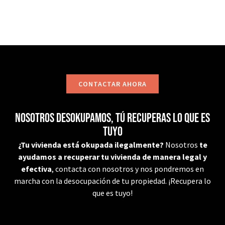
CONTACTAR AHORA
Nosotros desokupamos, tú recuperas lo que es
tuyo
¿Tu vivienda está okupada ilegalmente?
Nosotros
te
ayudamos a recuperar tu vivienda de manera legal y
efectiva
, contacta con nosotros y nos pondremos en
marcha con la desocupación de tu propiedad. ¡Recupera lo
que es tuyo!