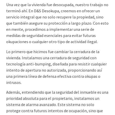
Una vez que la vivienda fue desocupada, nuestro trabajo no
terminó ahí. En D&S Desokupa, creemos en ofrecer un
servicio integral que no solo recupere la propiedad, sino
que también asegure su protección a largo plazo. Con esto
en mente, procedimos a implementar una serie de
medidas de seguridad esenciales para evitar futuras
okupaciones o cualquier otro tipo de actividad ilegal.
Lo primero que hicimos fue cambiar la cerradura de la
vivienda. Instalamos una cerradura de seguridad con
tecnología anti-bumping, diseñada para resistir cualquier
intento de apertura no autorizada, proporcionando así
una primera línea de defensa efectiva contra okupas o
intrusos.
Además, entendiendo que la seguridad del inmueble es una
prioridad absoluta para el propietario, instalamos un
sistema de alarma avanzado. Este sistema no solo
protege contra futuros intentos de ocupación, sino que