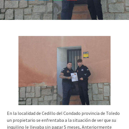
En la localidad de Cedillo del Condado provincia de Toledo
un propietario se enfrentaba a la situación de ver que su
inquilino le llevaba sin pagar 5 meses, Anteriormente