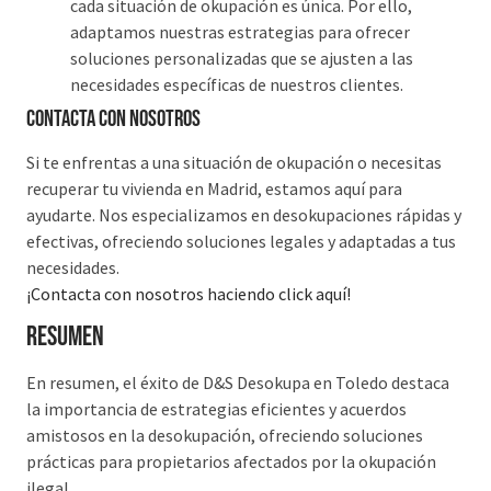
cada situación de okupación es única. Por ello,
adaptamos nuestras estrategias para ofrecer
soluciones personalizadas que se ajusten a las
necesidades específicas de nuestros clientes.
Contacta con nosotros
Si te enfrentas a una situación de okupación o necesitas
recuperar tu vivienda en Madrid, estamos aquí para
ayudarte. Nos especializamos en desokupaciones rápidas y
efectivas, ofreciendo soluciones legales y adaptadas a tus
necesidades.
¡Contacta con nosotros haciendo click aquí!
Resumen
En resumen, el éxito de D&S Desokupa en Toledo destaca
la importancia de estrategias eficientes y acuerdos
amistosos en la desokupación, ofreciendo soluciones
prácticas para propietarios afectados por la okupación
ilegal.