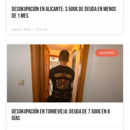
Desokupación en Alicante: 3.500€ de Deuda en Menos
de 1 mes
julio 31, 2026
9:24 am
ALICANTE
Desokupación en Torrevieja: Deuda de 7.500€ en 8
días