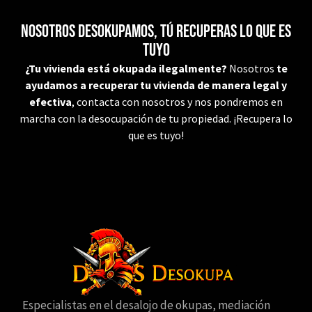
Nosotros desokupamos, tú recuperas lo que es
tuyo
¿Tu vivienda está okupada ilegalmente?
Nosotros
te
ayudamos a recuperar tu vivienda de manera legal y
efectiva
, contacta con nosotros y nos pondremos en
marcha con la desocupación de tu propiedad. ¡Recupera lo
que es tuyo!
Especialistas en el desalojo de okupas, mediación