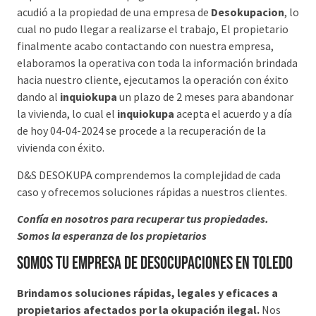
acudió a la propiedad de una empresa de
Desokupacion
, lo
cual no pudo llegar a realizarse el trabajo, El propietario
finalmente acabo contactando con nuestra empresa,
elaboramos la operativa con toda la información brindada
hacia nuestro cliente, ejecutamos la operación con éxito
dando al
inquiokupa
un plazo de 2 meses para abandonar
la vivienda, lo cual el
inquiokupa
acepta el acuerdo y a día
de hoy 04-04-2024 se procede a la recuperación de la
vivienda con éxito.
D&S DESOKUPA comprendemos la complejidad de cada
caso y ofrecemos soluciones rápidas a nuestros clientes.
Confía en nosotros para recuperar tus propiedades.
Somos la esperanza de los propietarios
Somos tu Empresa de desocupaciones en Toledo
Brindamos soluciones rápidas, legales y eficaces a
propietarios afectados por la okupación ilegal.
Nos