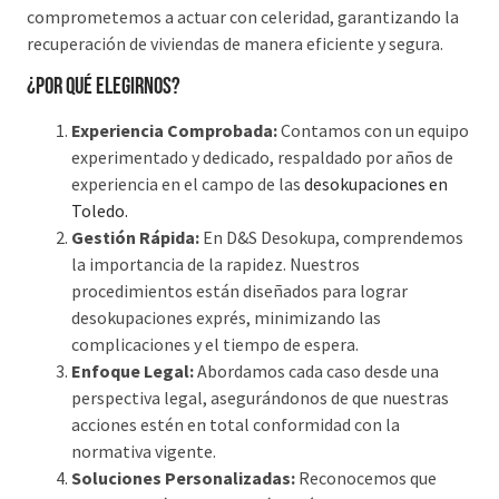
comprometemos a actuar con celeridad, garantizando la
recuperación de viviendas de manera eficiente y segura.
¿Por qué elegirnos?
Experiencia Comprobada:
Contamos con un equipo
experimentado y dedicado, respaldado por años de
experiencia en el campo de las
desokupaciones en
Toledo.
Gestión Rápida:
En D&S Desokupa, comprendemos
la importancia de la rapidez. Nuestros
procedimientos están diseñados para lograr
desokupaciones exprés, minimizando las
complicaciones y el tiempo de espera.
Enfoque Legal:
Abordamos cada caso desde una
perspectiva legal, asegurándonos de que nuestras
acciones estén en total conformidad con la
normativa vigente.
Soluciones Personalizadas:
Reconocemos que