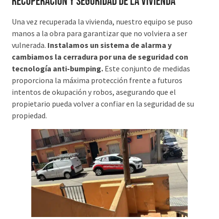
Recuperación y Seguridad de la Vivienda
Una vez recuperada la vivienda, nuestro equipo se puso
manos a la obra para garantizar que no volviera a ser
vulnerada.
Instalamos un sistema de alarma y
cambiamos la cerradura por una de seguridad con
tecnología anti-bumping.
Este conjunto de medidas
proporciona la máxima protección frente a futuros
intentos de okupación y robos, asegurando que el
propietario pueda volver a confiar en la seguridad de su
propiedad.