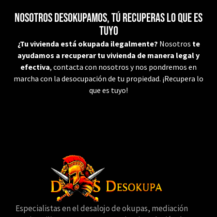
Nosotros desokupamos, tú recuperas lo que es
tuyo
¿Tu vivienda está okupada ilegalmente?
Nosotros
te
ayudamos a recuperar tu vivienda de manera legal y
efectiva
, contacta con nosotros y nos pondremos en
marcha con la desocupación de tu propiedad. ¡Recupera lo
que es tuyo!
Especialistas en el desalojo de okupas, mediación