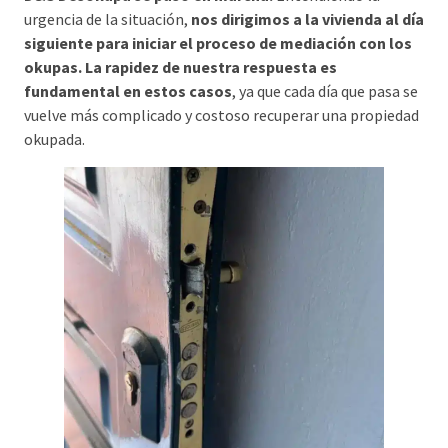
urgencia de la situación,
nos dirigimos a la vivienda al día
siguiente para iniciar el proceso de mediación con los
okupas. La rapidez de nuestra respuesta es
fundamental en estos casos
, ya que cada día que pasa se
vuelve más complicado y costoso recuperar una propiedad
okupada.