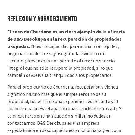
Reflexión y Agradecimiento
El caso de Churriana es un claro ejemplo de la eficacia
de D&S Desokupa en la recuperación de propiedades
okupadas.
Nuestra capacidad para actuar con rapidez,
negociar con destreza y asegurar la vivienda con
tecnología avanzada nos permite ofrecer un servicio
integral que no solo recupera la propiedad, sino que
también devuelve la tranquilidad a los propietarios.
Para el propietario de Churriana, recuperar su vivienda
significó mucho más que el simple retorno de su
propiedad; fue el fin de una experiencia estresante y el
inicio de una nueva etapa con una seguridad reforzada. Si
te encuentras en una situación similar, no dudes en
contactarnos. D&S Desokupa es una empresa
especializada en desocupaciones en Churriana y en toda