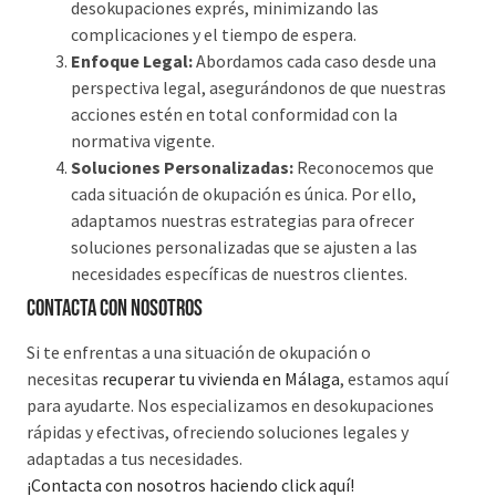
desokupaciones exprés, minimizando las
complicaciones y el tiempo de espera.
Enfoque Legal:
Abordamos cada caso desde una
perspectiva legal, asegurándonos de que nuestras
acciones estén en total conformidad con la
normativa vigente.
Soluciones Personalizadas:
Reconocemos que
cada situación de okupación es única. Por ello,
adaptamos nuestras estrategias para ofrecer
soluciones personalizadas que se ajusten a las
necesidades específicas de nuestros clientes.
Contacta con nosotros
Si te enfrentas a una situación de okupación o
necesitas
recuperar tu vivienda en Málaga
, estamos aquí
para ayudarte. Nos especializamos en desokupaciones
rápidas y efectivas, ofreciendo soluciones legales y
adaptadas a tus necesidades.
¡Contacta con nosotros haciendo click aquí!