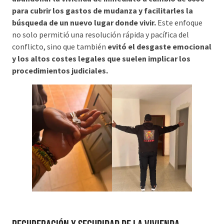
para cubrir los gastos de mudanza y facilitarles la
búsqueda de un nuevo lugar donde vivir.
Este enfoque
no solo permitió una resolución rápida y pacífica del
conflicto, sino que también
evitó el desgaste emocional
y los altos costes legales que suelen implicar los
procedimientos judiciales.