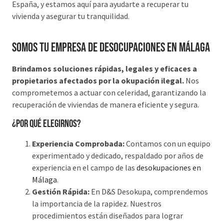
España, y estamos aquí para ayudarte a recuperar tu
vivienda y asegurar tu tranquilidad.
Somos tu Empresa de desocupaciones en Málaga
Brindamos soluciones rápidas, legales y eficaces a
propietarios afectados por la okupación ilegal.
Nos
comprometemos a actuar con celeridad, garantizando la
recuperación de viviendas de manera eficiente y segura.
¿Por qué elegirnos?
Experiencia Comprobada:
Contamos con un equipo
experimentado y dedicado, respaldado por años de
experiencia en el campo de las
desokupaciones en
Málaga
.
Gestión Rápida:
En D&S Desokupa, comprendemos
la importancia de la rapidez. Nuestros
procedimientos están diseñados para lograr