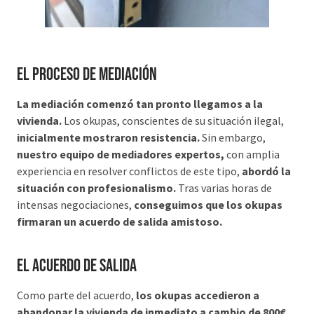
El Proceso de Mediación
La mediación comenzó tan pronto llegamos a la
vivienda.
Los okupas, conscientes de su situación ilegal,
inicialmente mostraron resistencia.
Sin embargo,
nuestro equipo de mediadores expertos,
con amplia
experiencia en resolver conflictos de este tipo,
abordó la
situación con profesionalismo.
Tras varias horas de
intensas negociaciones,
conseguimos que los okupas
firmaran un acuerdo de salida amistoso.
El Acuerdo de Salida
Como parte del acuerdo,
los okupas accedieron a
abandonar la vivienda de inmediato a cambio de 800€