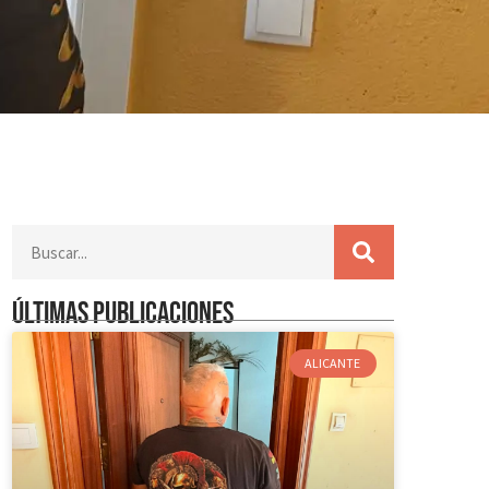
Últimas publicaciones
ALICANTE