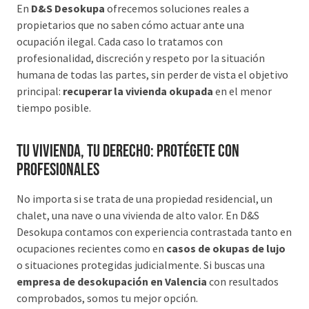
En
D&S Desokupa
ofrecemos soluciones reales a
propietarios que no saben cómo actuar ante una
ocupación ilegal. Cada caso lo tratamos con
profesionalidad, discreción y respeto por la situación
humana de todas las partes, sin perder de vista el objetivo
principal:
recuperar la vivienda okupada
en el menor
tiempo posible.
Tu vivienda, tu derecho: protégete con
profesionales
No importa si se trata de una propiedad residencial, un
chalet, una nave o una vivienda de alto valor. En D&S
Desokupa contamos con experiencia contrastada tanto en
ocupaciones recientes como en
casos de okupas de lujo
o situaciones protegidas judicialmente. Si buscas una
empresa de desokupación en Valencia
con resultados
comprobados, somos tu mejor opción.