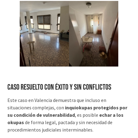
Caso resuelto con éxito y sin conflictos
Este caso en Valencia demuestra que incluso en
situaciones complejas, con
inquiokupas protegidos por
su condición de vulnerabilidad
, es posible
echar a los
okupas
de forma legal, pactada y sin necesidad de
procedimientos judiciales interminables.