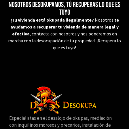
Nosotros desokupamos, tú recuperas lo que es
tuyo
¿Tu vivienda está okupada ilegalmente?
Nosotros
te
ayudamos a recuperar tu vivienda de manera legal y
efectiva
, contacta con nosotros y nos pondremos en
marcha con la desocupación de tu propiedad. ¡Recupera lo
que es tuyo!
Especialistas en el desalojo de okupas, mediación
con inquilinos morosos y precarios, instalación de