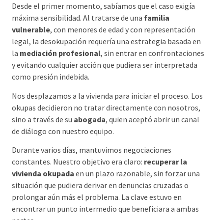
Desde el primer momento, sabíamos que el caso exigía
máxima sensibilidad. Al tratarse de una
familia
vulnerable
, con menores de edad y con representación
legal, la desokupación requería una estrategia basada en
la
mediación profesional
, sin entrar en confrontaciones
y evitando cualquier acción que pudiera ser interpretada
como presión indebida.
Nos desplazamos a la vivienda para iniciar el proceso. Los
okupas decidieron no tratar directamente con nosotros,
sino a través de su
abogada
, quien aceptó abrir un canal
de diálogo con nuestro equipo.
Durante varios días, mantuvimos negociaciones
constantes. Nuestro objetivo era claro:
recuperar la
vivienda okupada
en un plazo razonable, sin forzar una
situación que pudiera derivar en denuncias cruzadas o
prolongar aún más el problema. La clave estuvo en
encontrar un punto intermedio que beneficiara a ambas