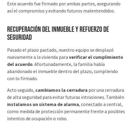
Este acuerdo fue firmado por ambas partes, asegurando
así el compromiso y evitando futuros malentendidos.
Recuperación del inmueble y refuerzo de
seguridad
Pasado el plazo pactado, nuestro equipo se desplazó
nuevamente a la vivienda para
verificar el cumplimiento
del acuerdo
. Afortunadamente, la familia había
abandonado el inmueble dentro del plazo, cumpliendo
con lo firmado.
Acto seguido,
cambiamos la cerradura
por una cerradura
de alta seguridad para evitar futuras intrusiones. También
instalamos un sistema de alarma
, conectado a central,
como medida de protección permanente frente a posibles
intentos de ocupación o robo.