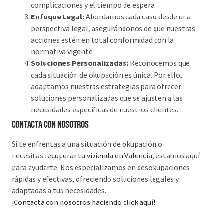
complicaciones y el tiempo de espera.
Enfoque Legal:
Abordamos cada caso desde una
perspectiva legal, asegurándonos de que nuestras
acciones estén en total conformidad con la
normativa vigente.
Soluciones Personalizadas:
Reconocemos que
cada situación de okupación es única. Por ello,
adaptamos nuestras estrategias para ofrecer
soluciones personalizadas que se ajusten a las
necesidades específicas de nuestros clientes.
Contacta con nosotros
Si te enfrentas a una situación de okupación o
necesitas
recuperar tu vivienda en Valencia
, estamos aquí
para ayudarte. Nos especializamos en desokupaciones
rápidas y efectivas, ofreciendo soluciones legales y
adaptadas a tus necesidades.
¡Contacta con nosotros haciendo click aquí!