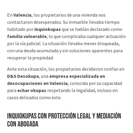
En
Valencia
, los propietarios de una vivienda nos
contactaron desesperados. Su inmueble llevaba tiempo
habitado por
inquiokupas
que se habían declarado como
familia vulnerable
, lo que complicaba cualquier actuación
por la vía judicial. La situación llevaba meses bloqueada,
con una deuda acumulada y sin soluciones aparentes para
recuperar la propiedad.
Ante esta situación, los propietarios decidieron confiar en
D&S Desokupa
, una
empresa especializada en
desocupaciones en Valencia
, conocida por su capacidad
para
echar okupas
respetando la legalidad, incluso en
casos delicados como este.
Inquiokupas con protección legal y mediación
con abogada