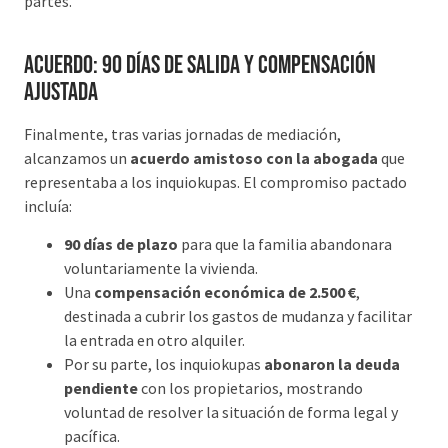
partes.
Acuerdo: 90 días de salida y compensación
ajustada
Finalmente, tras varias jornadas de mediación,
alcanzamos un
acuerdo amistoso con la abogada
que
representaba a los inquiokupas. El compromiso pactado
incluía:
90 días de plazo
para que la familia abandonara
voluntariamente la vivienda.
Una
compensación económica de 2.500 €
,
destinada a cubrir los gastos de mudanza y facilitar
la entrada en otro alquiler.
Por su parte, los inquiokupas
abonaron la deuda
pendiente
con los propietarios, mostrando
voluntad de resolver la situación de forma legal y
pacífica.