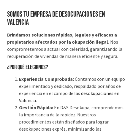
Somos tu Empresa de Desocupaciones en
Valencia
Brindamos soluciones rápidas, legales y eficaces a
propietarios afectados por la okupación ilegal.
Nos
comprometemos a actuar con celeridad, garantizando la
recuperación de viviendas de manera eficiente y segura.
¿Por qué elegirnos?
Experiencia Comprobada:
Contamos con un equipo
experimentado y dedicado, respaldado por años de
experiencia en el campo de las
desokupaciones en
Valencia.
Gestión Rápida:
En D&S Desokupa, comprendemos
la importancia de la rapidez. Nuestros
procedimientos están diseñados para lograr
desokupaciones exprés, minimizando las