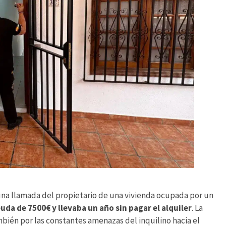
na llamada del propietario de una vivienda ocupada por un
uda de 7500€ y llevaba un año sin pagar el alquiler
. La
mbién por las constantes amenazas del inquilino hacia el