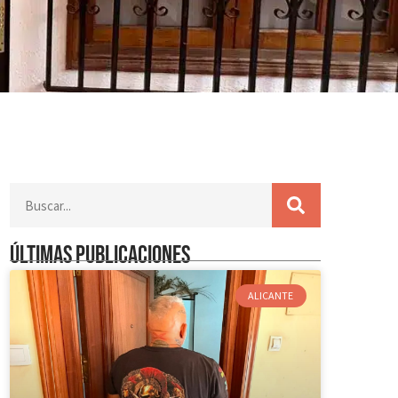
Últimas publicaciones
ALICANTE