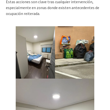
Estas acciones son clave tras cualquier intervención,
especialmente en zonas donde existen antecedentes de
ocupación reiterada.