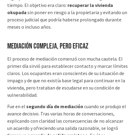
tiempo. El objetivo era claro:
recuperar la vivienda
okupada
sin poner en riesgo a la propietaria y evitando un
proceso judicial que podría haberse prolongado durante
meses o incluso años.
Mediación compleja, pero eficaz
El proceso de mediación comenzó con mucha cautela. El
primer día sirvió para establecer contacto y marcar límites
claros. Los ocupantes eran conscientes de su situación de
impago y de que no existía base legal para continuar en la
vivienda, pero trataban de escudarse en su condición de
vulnerabilidad.
Fue en el
segundo día de mediación
cuando se produjo el
avance decisivo. Tras varias horas de conversaciones,
explicando con claridad las consecuencias de no alcanzar
un acuerdo y ofreciendo una salida razonable, se logró