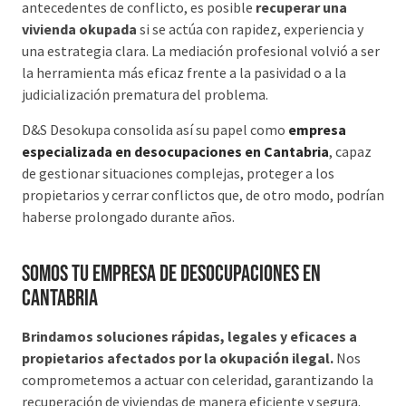
antecedentes de conflicto, es posible
recuperar una
vivienda okupada
si se actúa con rapidez, experiencia y
una estrategia clara. La mediación profesional volvió a ser
la herramienta más eficaz frente a la pasividad o a la
judicialización prematura del problema.
D&S Desokupa consolida así su papel como
empresa
especializada en desocupaciones en Cantabria
, capaz
de gestionar situaciones complejas, proteger a los
propietarios y cerrar conflictos que, de otro modo, podrían
haberse prolongado durante años.
Somos tu Empresa de desocupaciones en
Cantabria
Brindamos soluciones rápidas, legales y eficaces a
propietarios afectados por la okupación ilegal.
Nos
comprometemos a actuar con celeridad, garantizando la
recuperación de viviendas de manera eficiente y segura.