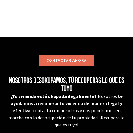
CONTACTAR
CONTACTAR AHORA
Nosotros desokupamos, tú recuperas lo que es
tuyo
¿Tu vivienda está okupada ilegalmente?
Nosotros
te
ayudamos a recuperar tu vivienda de manera legal y
efectiva
, contacta con nosotros y nos pondremos en
marcha con la desocupación de tu propiedad. ¡Recupera lo
que es tuyo!