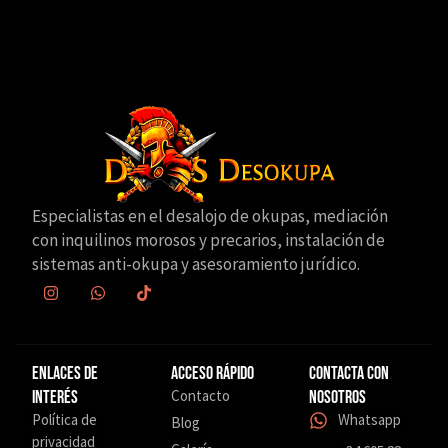
Especialistas en el desalojo de okupas, mediación
con inquilinos morosos y precarios, instalación de
sistemas anti-okupa y asesoramiento jurídico.
Enlaces de
Acceso Rápido
Contacta con
Contacto
interés
nosotros
Política de
Whatsapp
Blog
privacidad