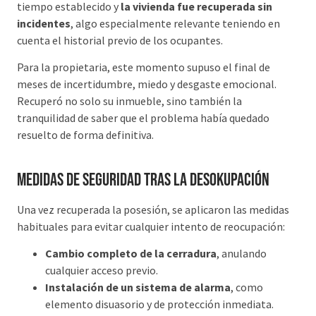
tiempo establecido y
la vivienda fue recuperada sin
incidentes
, algo especialmente relevante teniendo en
cuenta el historial previo de los ocupantes.
Para la propietaria, este momento supuso el final de
meses de incertidumbre, miedo y desgaste emocional.
Recuperó no solo su inmueble, sino también la
tranquilidad de saber que el problema había quedado
resuelto de forma definitiva.
Medidas de seguridad tras la desokupación
Una vez recuperada la posesión, se aplicaron las medidas
habituales para evitar cualquier intento de reocupación:
Cambio completo de la cerradura
, anulando
cualquier acceso previo.
Instalación de un sistema de alarma
, como
elemento disuasorio y de protección inmediata.