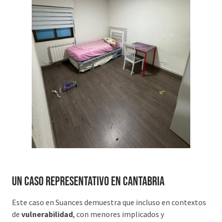
Un caso representativo en Cantabria
Este caso en Suances demuestra que incluso en contextos
de
vulnerabilidad
, con menores implicados y