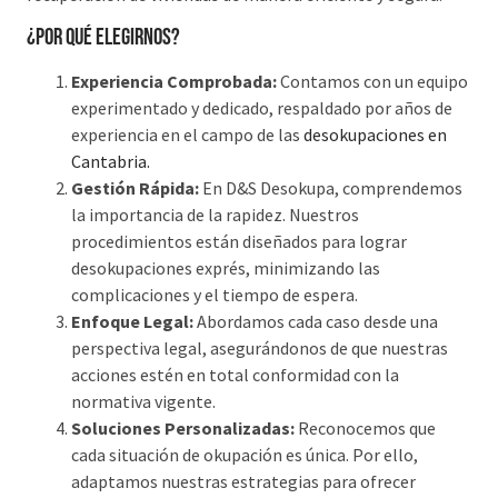
¿Por qué elegirnos?
Experiencia Comprobada:
Contamos con un equipo
experimentado y dedicado, respaldado por años de
experiencia en el campo de las
desokupaciones en
Cantabria.
Gestión Rápida:
En D&S Desokupa, comprendemos
la importancia de la rapidez. Nuestros
procedimientos están diseñados para lograr
desokupaciones exprés, minimizando las
complicaciones y el tiempo de espera.
Enfoque Legal:
Abordamos cada caso desde una
perspectiva legal, asegurándonos de que nuestras
acciones estén en total conformidad con la
normativa vigente.
Soluciones Personalizadas:
Reconocemos que
cada situación de okupación es única. Por ello,
adaptamos nuestras estrategias para ofrecer