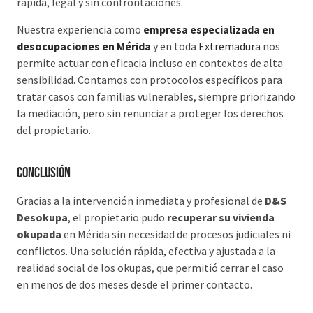
rápida, legal y sin confrontaciones.
Nuestra experiencia como
empresa especializada en
desocupaciones en Mérida
y en toda
Extremadura
nos
permite actuar con eficacia incluso en contextos de alta
sensibilidad. Contamos con protocolos específicos para
tratar casos con familias vulnerables, siempre priorizando
la mediación, pero sin renunciar a proteger los derechos
del propietario.
Conclusión
Gracias a la intervención inmediata y profesional de
D&S
Desokupa
, el propietario pudo
recuperar su vivienda
okupada
en Mérida sin necesidad de procesos judiciales ni
conflictos. Una solución rápida, efectiva y ajustada a la
realidad social de los okupas, que permitió cerrar el caso
en menos de dos meses desde el primer contacto.