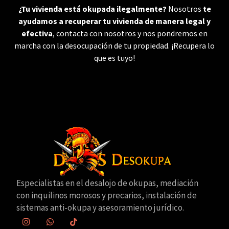
¿Tu vivienda está okupada ilegalmente?
Nosotros
te
ayudamos a recuperar tu vivienda de manera legal y
efectiva
, contacta con nosotros y nos pondremos en
marcha con la desocupación de tu propiedad. ¡Recupera lo
que es tuyo!
Especialistas en el desalojo de okupas, mediación
con inquilinos morosos y precarios, instalación de
sistemas anti-okupa y asesoramiento jurídico.