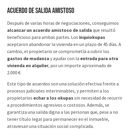
Acuerdo de salida amistoso
Después de varias horas de negociaciones, conseguimos
alcanzar un acuerdo amistoso de salida
que resultó
beneficioso para ambas partes. Los
inquiokupas
aceptaron abandonar la vivienda en un plazo de 45 días. A
cambio, el propietario se comprometía a cubrir los
gastos de mudanza
y ayudar con la
entrada para otra
vivienda en alquiler
, por un importe aproximado de
2.000 €.
Este tipo de acuerdos son una solución efectiva frente a
procesos judiciales interminables, y permiten a los
propietarios
echar a los okupas
sin necesidad de recurrir
a procedimientos agresivos o costosos. Además, se
garantiza una salida digna a las personas que, pese a no
tener título legal para permanecer en el inmueble,
atraviesan una situación social complicada.