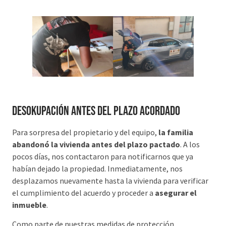
Desokupación antes del plazo acordado
Para sorpresa del propietario y del equipo,
la familia
abandonó la vivienda antes del plazo pactado
. A los
pocos días, nos contactaron para notificarnos que ya
habían dejado la propiedad. Inmediatamente, nos
desplazamos nuevamente hasta la vivienda para verificar
el cumplimiento del acuerdo y proceder a
asegurar el
inmueble
.
Como parte de nuestras medidas de protección,