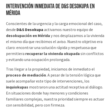
Intervención inmediata de D&S Desokupa en
Mérida
Conscientes de la urgencia y la carga emocional del caso,
desde
D&S Desokupa
activamos nuestro equipo de
desokupación en Mérida
y nos desplazamos a la vivienda
el mismo día que recibimos el aviso. Nuestro objetivo era
claro: encontrar una solución rápida y respetuosa que
permitiera
recuperar la vivienda okupada
sin conflictos
y evitando una ocupación prolongada.
Tras llegar a la propiedad, iniciamos de inmediato el
proceso de mediación
. A pesar de la tensión lógica que
suele acompañar este tipo de intervenciones, los
inquiokupas
mostraron una actitud receptiva al diálogo.
En situaciones donde hay menores y condiciones
familiares complejas, nuestra prioridad siempre es actuar
con sensibilidad, pero con firmeza.