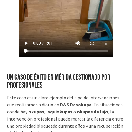
Un caso de éxito en Mérida gestionado por
profesionales
Este caso es un claro ejemplo del tipo de intervenciones
que realizamos a diario en
D&S Desokupa
. En situaciones
donde hay
okupas
,
inquiokupas
o
okupas de lujo
, la
intervención profesional puede marcar la diferencia entre
una propiedad bloqueada durante años y una recuperación