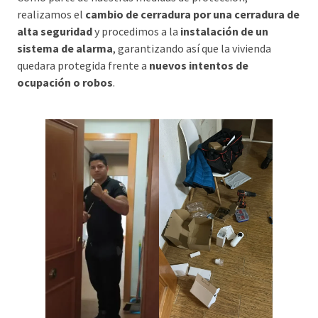
realizamos el
cambio de cerradura por una cerradura de
alta seguridad
y procedimos a la
instalación de un
sistema de alarma
, garantizando así que la vivienda
quedara protegida frente a
nuevos intentos de
ocupación o robos
.