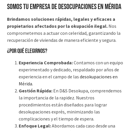
Somos tu Empresa de desocupaciones en Mérida
Brindamos soluciones rápidas, legales y eficaces a
propietarios afectados por la okupación ilegal.
Nos
comprometemos a actuar con celeridad, garantizando la
recuperación de viviendas de manera eficiente y segura.
¿Por qué elegirnos?
Experiencia Comprobada:
Contamos con un equipo
experimentado y dedicado, respaldado por años de
experiencia en el campo de las
desokupaciones en
Mérida
.
Gestión Rápida:
En D&S Desokupa, comprendemos
la importancia de la rapidez. Nuestros
procedimientos están diseñados para lograr
desokupaciones exprés, minimizando las
complicaciones y el tiempo de espera.
Enfoque Legal:
Abordamos cada caso desde una