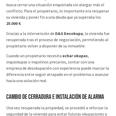
busca cerrar una situación enquistada sin alargar más el
conflicto. Para el propietario, lo importante era recuperar
su vivienda y poner fin a una deuda que ya superaba los
25.000 €
.
Gracias a la intervención de
D&S Desokupa
, la vivienda fue
recuperada tras el proceso de negociación, permitiendo al
propietario volver a disponer de su inmueble.
Cuando un propietario necesita
echar okupas
,
inquiokupas o inquilinos precarios, contar con una
empresa de desokupación con experiencia puede marcar la
diferencia entre seguir atrapado en el problema o avanzar
hacia una solución real.
Cambio de cerradura e instalación de alarma
Una vez recuperada la propiedad, se procedió a reforzar la
seguridad de la vivienda para evitar futuras okupaciones o