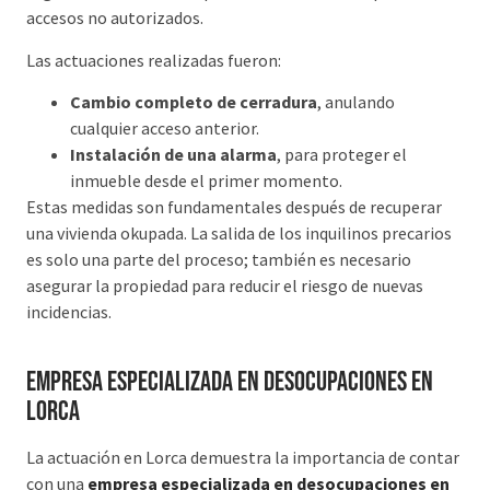
accesos no autorizados.
Las actuaciones realizadas fueron:
Cambio completo de cerradura
, anulando
cualquier acceso anterior.
Instalación de una alarma
, para proteger el
inmueble desde el primer momento.
Estas medidas son fundamentales después de recuperar
una vivienda okupada. La salida de los inquilinos precarios
es solo una parte del proceso; también es necesario
asegurar la propiedad para reducir el riesgo de nuevas
incidencias.
Empresa especializada en desocupaciones en
Lorca
La actuación en Lorca demuestra la importancia de contar
con una
empresa especializada en desocupaciones en