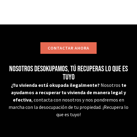
CONTACTAR AHORA
Nosotros desokupamos, tú recuperas lo que es
tuyo
¿Tu vivienda está okupada ilegalmente?
Nosotros
te
ayudamos a recuperar tu vivienda de manera legal y
efectiva
, contacta con nosotros y nos pondremos en
marcha con la desocupación de tu propiedad. ¡Recupera lo
que es tuyo!