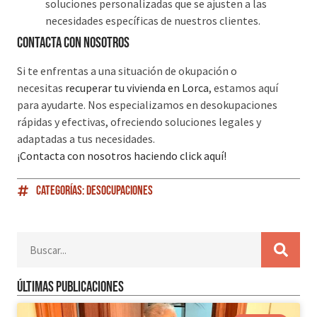
soluciones personalizadas que se ajusten a las
necesidades específicas de nuestros clientes.
Contacta con nosotros
Si te enfrentas a una situación de okupación o
necesitas
recuperar tu vivienda en Lorca
, estamos aquí
para ayudarte. Nos especializamos en desokupaciones
rápidas y efectivas, ofreciendo soluciones legales y
adaptadas a tus necesidades.
¡Contacta con nosotros haciendo click aquí!
Categorías:
Desocupaciones
Últimas publicaciones