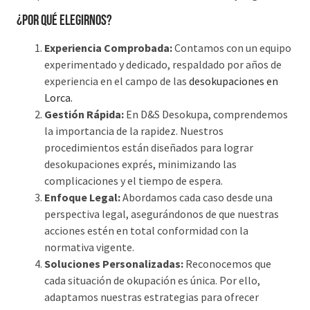
¿Por qué elegirnos?
Experiencia Comprobada:
Contamos con un equipo
experimentado y dedicado, respaldado por años de
experiencia en el campo de las
desokupaciones en
Lorca.
Gestión Rápida:
En D&S Desokupa, comprendemos
la importancia de la rapidez. Nuestros
procedimientos están diseñados para lograr
desokupaciones exprés, minimizando las
complicaciones y el tiempo de espera.
Enfoque Legal:
Abordamos cada caso desde una
perspectiva legal, asegurándonos de que nuestras
acciones estén en total conformidad con la
normativa vigente.
Soluciones Personalizadas:
Reconocemos que
cada situación de okupación es única. Por ello,
adaptamos nuestras estrategias para ofrecer