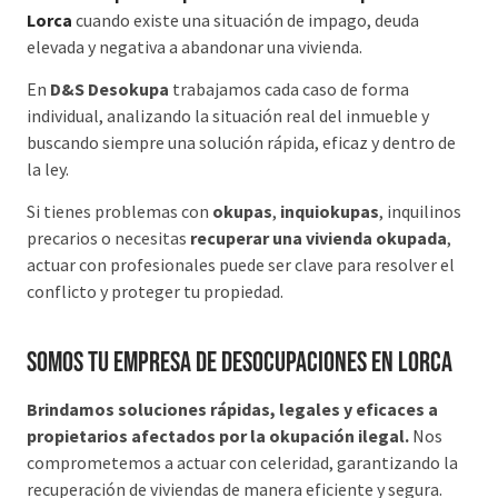
Lorca
cuando existe una situación de impago, deuda
elevada y negativa a abandonar una vivienda.
En
D&S Desokupa
trabajamos cada caso de forma
individual, analizando la situación real del inmueble y
buscando siempre una solución rápida, eficaz y dentro de
la ley.
Si tienes problemas con
okupas
,
inquiokupas
, inquilinos
precarios o necesitas
recuperar una vivienda okupada
,
actuar con profesionales puede ser clave para resolver el
conflicto y proteger tu propiedad.
Somos tu Empresa de desocupaciones en Lorca
Brindamos soluciones rápidas, legales y eficaces a
propietarios afectados por la okupación ilegal.
Nos
comprometemos a actuar con celeridad, garantizando la
recuperación de viviendas de manera eficiente y segura.