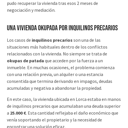
pudo recuperar la vivienda tras esos 2 meses de
negociación y mediación.
Una vivienda okupada por inquilinos precarios
Los casos de
inquilinos precarios
son una de las
situaciones más habituales dentro de los conflictos
relacionados con la vivienda. No siempre se trata de
okupas de patada
que acceden por la fuerza a un
inmueble. En muchas ocasiones, el problema comienza
con una relación previa, un alquiler o una estancia
consentida que termina derivando en impagos, deudas
acumuladas y negativa a abandonar la propiedad.
En este caso, la vivienda ubicada en Lorca estaba en manos
de inquilinos precarios que acumulaban una deuda superior
a
25.000 €
. Esta cantidad reflejaba el daño económico que
venía soportando el propietario y la necesidad de
encontrar una solución eficaz.