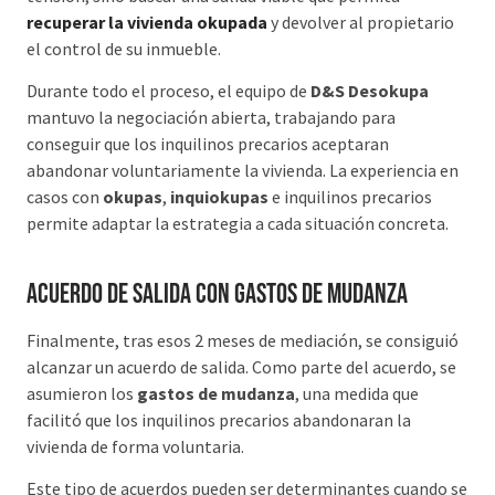
recuperar la vivienda okupada
y devolver al propietario
el control de su inmueble.
Durante todo el proceso, el equipo de
D&S Desokupa
mantuvo la negociación abierta, trabajando para
conseguir que los inquilinos precarios aceptaran
abandonar voluntariamente la vivienda. La experiencia en
casos con
okupas
,
inquiokupas
e inquilinos precarios
permite adaptar la estrategia a cada situación concreta.
Acuerdo de salida con gastos de mudanza
Finalmente, tras esos 2 meses de mediación, se consiguió
alcanzar un acuerdo de salida. Como parte del acuerdo, se
asumieron los
gastos de mudanza
, una medida que
facilitó que los inquilinos precarios abandonaran la
vivienda de forma voluntaria.
Este tipo de acuerdos pueden ser determinantes cuando se