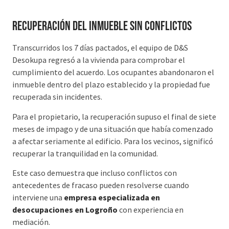
Recuperación del inmueble sin conflictos
Transcurridos los 7 días pactados, el equipo de D&S
Desokupa regresó a la vivienda para comprobar el
cumplimiento del acuerdo. Los ocupantes abandonaron el
inmueble dentro del plazo establecido y la propiedad fue
recuperada sin incidentes.
Para el propietario, la recuperación supuso el final de siete
meses de impago y de una situación que había comenzado
a afectar seriamente al edificio. Para los vecinos, significó
recuperar la tranquilidad en la comunidad.
Este caso demuestra que incluso conflictos con
antecedentes de fracaso pueden resolverse cuando
interviene una
empresa especializada en
desocupaciones en Logroño
con experiencia en
mediación.