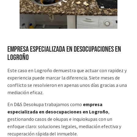
Empresa especializada en desocupaciones en
Logroño
Este caso en Logroño demuestra que actuar con rapidez y
experiencia puede marcar la diferencia. Siete meses de
conflicto se resolvieron en apenas unos días gracias a una
mediación eficaz.
En D&S Desokupa trabajamos como
empresa
especializada en desocupaciones en Logroño
,
gestionando casos de okupas e inquiokupas con un
enfoque claro: soluciones legales, mediación efectiva y
recuperación rápida del inmueble.