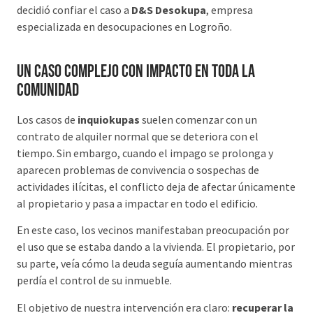
decidió confiar el caso a
D&S Desokupa
, empresa
especializada en desocupaciones en Logroño.
Un caso complejo con impacto en toda la
comunidad
Los casos de
inquiokupas
suelen comenzar con un
contrato de alquiler normal que se deteriora con el
tiempo. Sin embargo, cuando el impago se prolonga y
aparecen problemas de convivencia o sospechas de
actividades ilícitas, el conflicto deja de afectar únicamente
al propietario y pasa a impactar en todo el edificio.
En este caso, los vecinos manifestaban preocupación por
el uso que se estaba dando a la vivienda. El propietario, por
su parte, veía cómo la deuda seguía aumentando mientras
perdía el control de su inmueble.
El objetivo de nuestra intervención era claro:
recuperar la