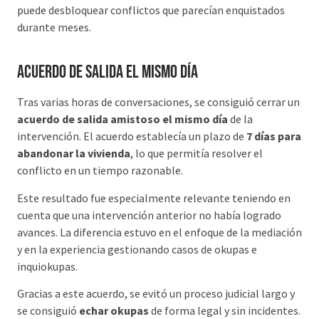
puede desbloquear conflictos que parecían enquistados
durante meses.
Acuerdo de salida el mismo día
Tras varias horas de conversaciones, se consiguió cerrar un
acuerdo de salida amistoso el mismo día
de la
intervención. El acuerdo establecía un plazo de
7 días para
abandonar la vivienda
, lo que permitía resolver el
conflicto en un tiempo razonable.
Este resultado fue especialmente relevante teniendo en
cuenta que una intervención anterior no había logrado
avances. La diferencia estuvo en el enfoque de la mediación
y en la experiencia gestionando casos de okupas e
inquiokupas.
Gracias a este acuerdo, se evitó un proceso judicial largo y
se consiguió
echar okupas
de forma legal y sin incidentes.