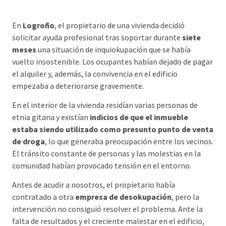
En
Logroño
, el propietario de una vivienda decidió
solicitar ayuda profesional tras soportar durante
siete
meses
una situación de inquiokupación que se había
vuelto insostenible. Los ocupantes habían dejado de pagar
el alquiler y, además, la convivencia en el edificio
empezaba a deteriorarse gravemente.
En el interior de la vivienda residían varias personas de
etnia gitana y existían
indicios de que el inmueble
estaba siendo utilizado como presunto punto de venta
de droga
, lo que generaba preocupación entre los vecinos.
El tránsito constante de personas y las molestias en la
comunidad habían provocado tensión en el entorno.
Antes de acudir a nosotros, el propietario había
contratado a otra
empresa de desokupación
, pero la
intervención no consiguió resolver el problema. Ante la
falta de resultados y el creciente malestar en el edificio,