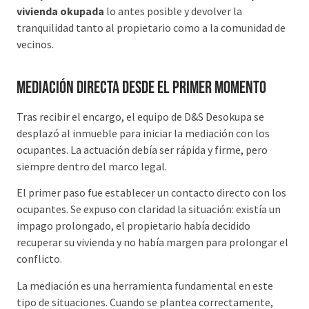
vivienda okupada
lo antes posible y devolver la
tranquilidad tanto al propietario como a la comunidad de
vecinos.
Mediación directa desde el primer momento
Tras recibir el encargo, el equipo de D&S Desokupa se
desplazó al inmueble para iniciar la mediación con los
ocupantes. La actuación debía ser rápida y firme, pero
siempre dentro del marco legal.
El primer paso fue establecer un contacto directo con los
ocupantes. Se expuso con claridad la situación: existía un
impago prolongado, el propietario había decidido
recuperar su vivienda y no había margen para prolongar el
conflicto.
La mediación es una herramienta fundamental en este
tipo de situaciones. Cuando se plantea correctamente,