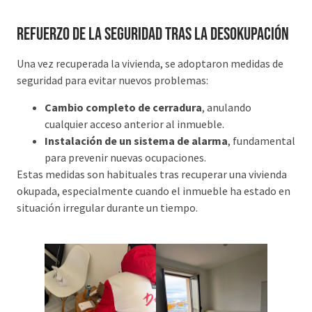
Refuerzo de la seguridad tras la desokupación
Una vez recuperada la vivienda, se adoptaron medidas de
seguridad para evitar nuevos problemas:
Cambio completo de cerradura
, anulando
cualquier acceso anterior al inmueble.
Instalación de un sistema de alarma
, fundamental
para prevenir nuevas ocupaciones.
Estas medidas son habituales tras recuperar una vivienda
okupada, especialmente cuando el inmueble ha estado en
situación irregular durante un tiempo.