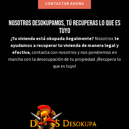
CONTACTAR AHORA
Nosotros desokupamos, tú recuperas lo que es
tuyo
¿Tu vivienda está okupada ilegalmente?
Nosotros
te
ayudamos a recuperar tu vivienda de manera legal y
efectiva
, contacta con nosotros y nos pondremos en
marcha con la desocupación de tu propiedad. ¡Recupera lo
que es tuyo!