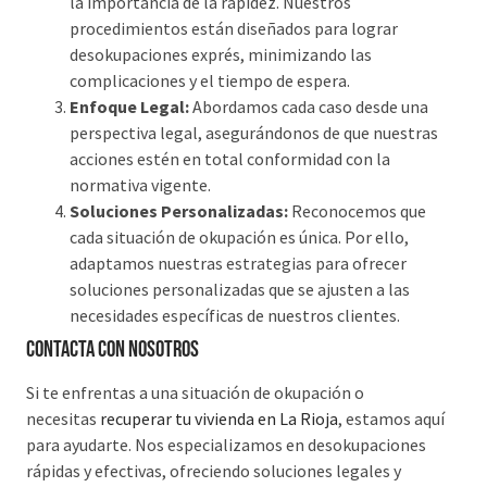
la importancia de la rapidez. Nuestros
procedimientos están diseñados para lograr
desokupaciones exprés, minimizando las
complicaciones y el tiempo de espera.
Enfoque Legal:
Abordamos cada caso desde una
perspectiva legal, asegurándonos de que nuestras
acciones estén en total conformidad con la
normativa vigente.
Soluciones Personalizadas:
Reconocemos que
cada situación de okupación es única. Por ello,
adaptamos nuestras estrategias para ofrecer
soluciones personalizadas que se ajusten a las
necesidades específicas de nuestros clientes.
Contacta con nosotros
Si te enfrentas a una situación de okupación o
necesitas
recuperar tu vivienda en La Rioja
, estamos aquí
para ayudarte. Nos especializamos en desokupaciones
rápidas y efectivas, ofreciendo soluciones legales y