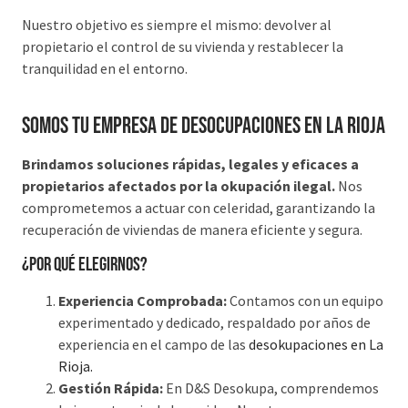
Nuestro objetivo es siempre el mismo: devolver al
propietario el control de su vivienda y restablecer la
tranquilidad en el entorno.
Somos tu Empresa de desocupaciones en La Rioja
Brindamos soluciones rápidas, legales y eficaces a
propietarios afectados por la okupación ilegal.
Nos
comprometemos a actuar con celeridad, garantizando la
recuperación de viviendas de manera eficiente y segura.
¿Por qué elegirnos?
Experiencia Comprobada:
Contamos con un equipo
experimentado y dedicado, respaldado por años de
experiencia en el campo de las
desokupaciones en La
Rioja.
Gestión Rápida:
En D&S Desokupa, comprendemos