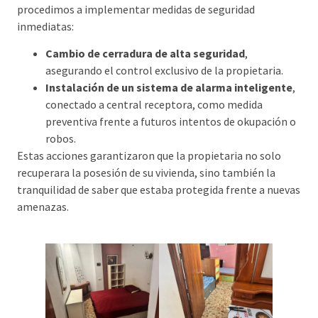
procedimos a implementar medidas de seguridad
inmediatas:
Cambio de cerradura de alta seguridad
,
asegurando el control exclusivo de la propietaria.
Instalación de un sistema de alarma inteligente
,
conectado a central receptora, como medida
preventiva frente a futuros intentos de okupación o
robos.
Estas acciones garantizaron que la propietaria no solo
recuperara la posesión de su vivienda, sino también la
tranquilidad de saber que estaba protegida frente a nuevas
amenazas.