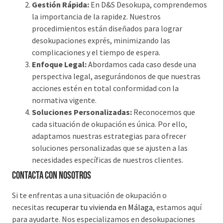
Gestión Rápida:
En D&S Desokupa, comprendemos
la importancia de la rapidez. Nuestros
procedimientos están diseñados para lograr
desokupaciones exprés, minimizando las
complicaciones y el tiempo de espera.
Enfoque Legal:
Abordamos cada caso desde una
perspectiva legal, asegurándonos de que nuestras
acciones estén en total conformidad con la
normativa vigente.
Soluciones Personalizadas:
Reconocemos que
cada situación de okupación es única. Por ello,
adaptamos nuestras estrategias para ofrecer
soluciones personalizadas que se ajusten a las
necesidades específicas de nuestros clientes.
Contacta con nosotros
Si te enfrentas a una situación de okupación o
necesitas
recuperar tu vivienda en Málaga
, estamos aquí
para ayudarte. Nos especializamos en desokupaciones