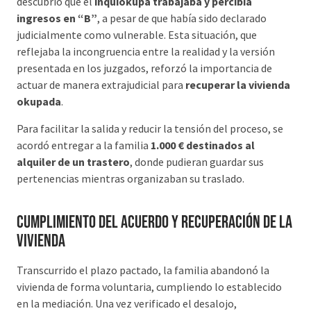
descubrió que el
inquiokupa trabajaba y percibía
ingresos en “B”
, a pesar de que había sido declarado
judicialmente como vulnerable. Esta situación, que
reflejaba la incongruencia entre la realidad y la versión
presentada en los juzgados, reforzó la importancia de
actuar de manera extrajudicial para
recuperar la vivienda
okupada
.
Para facilitar la salida y reducir la tensión del proceso, se
acordó entregar a la familia
1.000 € destinados al
alquiler de un trastero
, donde pudieran guardar sus
pertenencias mientras organizaban su traslado.
Cumplimiento del acuerdo y recuperación de la
vivienda
Transcurrido el plazo pactado, la familia abandonó la
vivienda de forma voluntaria, cumpliendo lo establecido
en la mediación. Una vez verificado el desalojo,