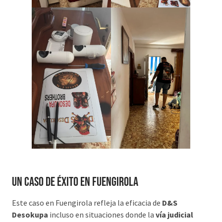
Un caso de éxito en Fuengirola
Este caso en Fuengirola refleja la eficacia de
D&S
Desokupa
incluso en situaciones donde la
vía judicial