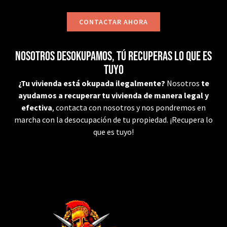
CONTACTAR AHORA
Nosotros desokupamos, tú recuperas lo que es
tuyo
¿Tu vivienda está okupada ilegalmente?
Nosotros
te
ayudamos a recuperar tu vivienda de manera legal y
efectiva
, contacta con nosotros y nos pondremos en
marcha con la desocupación de tu propiedad. ¡Recupera lo
que es tuyo!