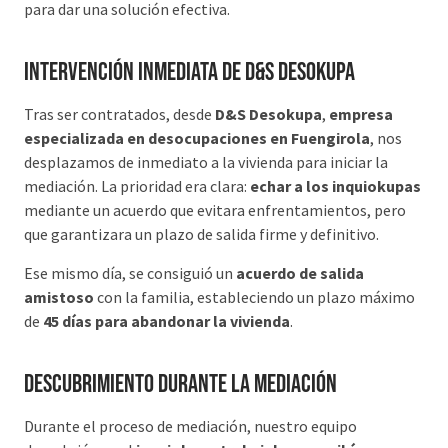
para dar una solución efectiva.
Intervención inmediata de D&S Desokupa
Tras ser contratados, desde
D&S Desokupa
,
empresa
especializada en desocupaciones en Fuengirola
, nos
desplazamos de inmediato a la vivienda para iniciar la
mediación. La prioridad era clara:
echar a los inquiokupas
mediante un acuerdo que evitara enfrentamientos, pero
que garantizara un plazo de salida firme y definitivo.
Ese mismo día, se consiguió un
acuerdo de salida
amistoso
con la familia, estableciendo un plazo máximo
de
45 días para abandonar la vivienda
.
Descubrimiento durante la mediación
Durante el proceso de mediación, nuestro equipo