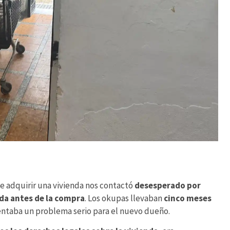
e adquirir una vivienda nos contactó
desesperado por
a antes de la compra
. Los okupas llevaban
cinco meses
entaba un problema serio para el nuevo dueño.