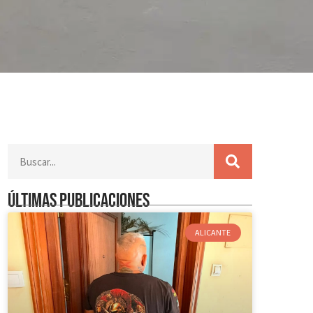
Últimas publicaciones
ALICANTE