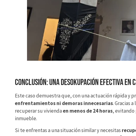
Conclusión: Una desokupación efectiva en C
Este caso demuestra que, con una actuación rápida y pr
enfrentamientos ni demoras innecesarias
. Gracias 
recuperar su vivienda
en menos de 24 horas
, evitando
inmueble.
Si te enfrentas a una situación similar y necesitas
recup