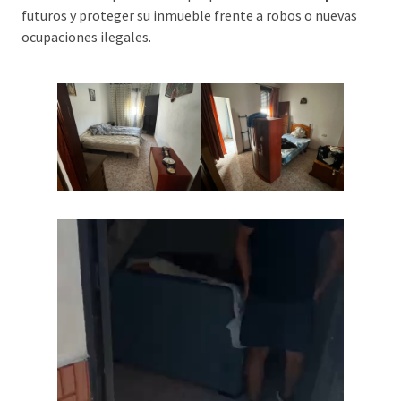
futuros y proteger su inmueble frente a robos o nuevas
ocupaciones ilegales.