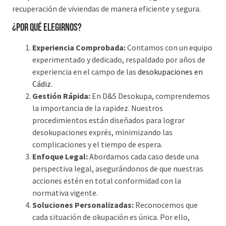
recuperación de viviendas de manera eficiente y segura.
¿Por qué elegirnos?
Experiencia Comprobada:
Contamos con un equipo
experimentado y dedicado, respaldado por años de
experiencia en el campo de las
desokupaciones en
Cádiz.
Gestión Rápida:
En D&S Desokupa, comprendemos
la importancia de la rapidez. Nuestros
procedimientos están diseñados para lograr
desokupaciones exprés, minimizando las
complicaciones y el tiempo de espera.
Enfoque Legal:
Abordamos cada caso desde una
perspectiva legal, asegurándonos de que nuestras
acciones estén en total conformidad con la
normativa vigente.
Soluciones Personalizadas:
Reconocemos que
cada situación de okupación es única. Por ello,