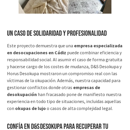
Un caso de solidaridad y profesionalidad
Este proyecto demuestra que una
empresa especializada
en desocupaciones en Cádiz
puede combinar eficiencia y
responsabilidad social. Al asumir el caso de forma gratuita
y hacerse cargo de los costes de mudanza, D&S Desokupa y
Horus Desokupa mostraron un compromiso real con las
víctimas de la okupación. Además, nuestra capacidad para
gestionar conflictos donde otras
empresas de
desokupación
han fracasado pone de manifiesto nuestra
experiencia en todo tipo de situaciones, incluidas aquellas
con
okupas de lujo
o casos de alta complejidad legal.
Confía en D&S Desokupa para recuperar tu