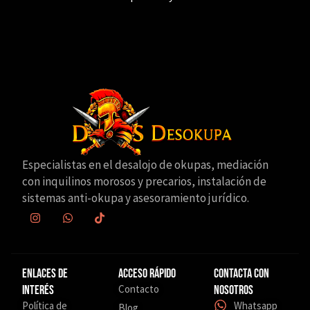
Especialistas en el desalojo de okupas, mediación
con inquilinos morosos y precarios, instalación de
sistemas anti-okupa y asesoramiento jurídico.
Enlaces de
Acceso Rápido
Contacta con
Contacto
interés
nosotros
Política de
Whatsapp
Blog