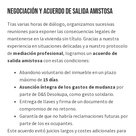
Negociación y acuerdo de salida amistosa
Tras varias horas de diálogo, organizamos sucesivas
reuniones para exponer las consecuencias legales de
mantenerse en la vivienda sin título. Gracias a nuestra
experiencia en situaciones delicadas y a nuestro protocolo
de
mediación profesional
, logramos un
acuerdo de
salida amistosa
con estas condiciones:
Abandono voluntario del inmueble en un plazo
máximo de
15 días
.
Asunción íntegra de los gastos de mudanza
por
parte de D&S Desokupa, como gesto solidario.
Entrega de llaves y firma de un documento de
compromiso de no retorno.
Garantía de que no habría reclamaciones futuras por
parte de los ex ocupantes.
Este acuerdo evitó juicios largos y costes adicionales para