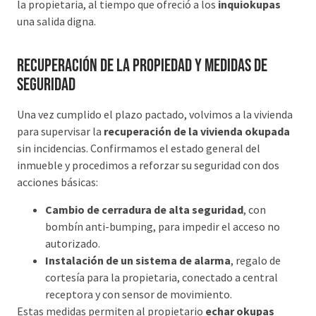
la propietaria, al tiempo que ofreció a los
inquiokupas
una salida digna.
Recuperación de la propiedad y medidas de
seguridad
Una vez cumplido el plazo pactado, volvimos a la vivienda
para supervisar la
recuperación de la vivienda okupada
sin incidencias. Confirmamos el estado general del
inmueble y procedimos a reforzar su seguridad con dos
acciones básicas:
Cambio de cerradura de alta seguridad
, con
bombín anti-bumping, para impedir el acceso no
autorizado.
Instalación de un sistema de alarma
, regalo de
cortesía para la propietaria, conectado a central
receptora y con sensor de movimiento.
Estas medidas permiten al propietario
echar okupas