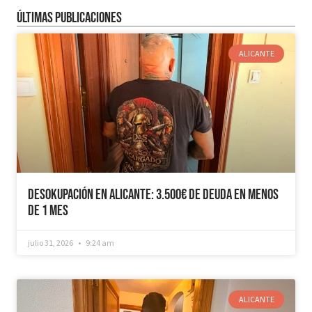
Últimas publicaciones
ALICANTE
Desokupación en Alicante: 3.500€ de Deuda en Menos
de 1 mes
julio 31, 2026
9:24 am
ALICANTE