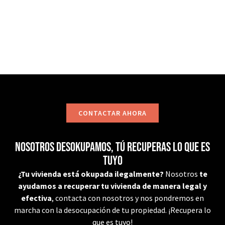
CONTACTAR
CONTACTAR AHORA
Nosotros desokupamos, tú recuperas lo que es
tuyo
¿Tu vivienda está okupada ilegalmente?
Nosotros
te
ayudamos a recuperar tu vivienda de manera legal y
efectiva
, contacta con nosotros y nos pondremos en
marcha con la desocupación de tu propiedad. ¡Recupera lo
que es tuyo!