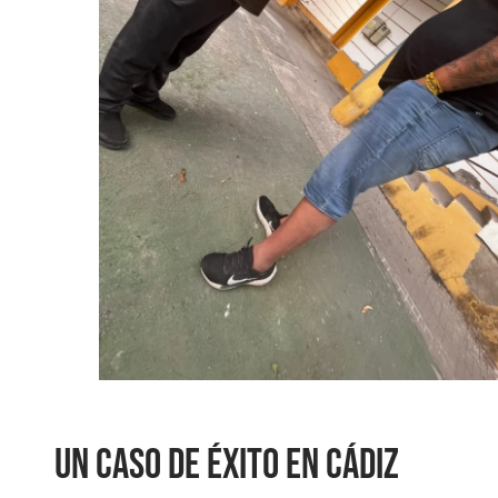
Un caso de éxito en Cádiz