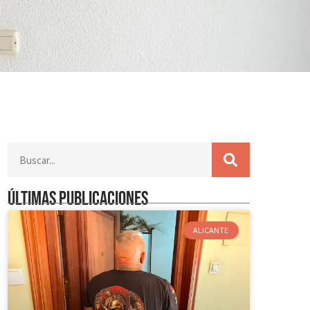
Últimas publicaciones
ALICANTE