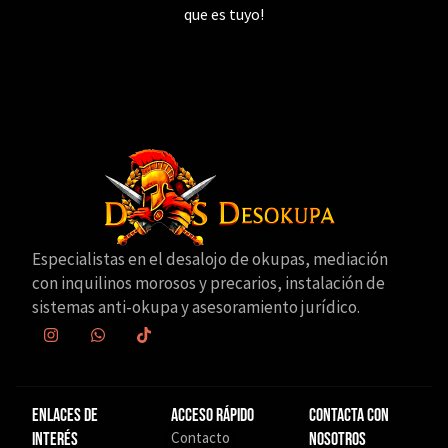
que es tuyo!
Especialistas en el desalojo de okupas, mediación
con inquilinos morosos y precarios, instalación de
sistemas anti-okupa y asesoramiento jurídico.
Enlaces de
Acceso Rápido
Contacta con
Contacto
interés
nosotros