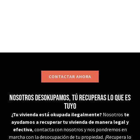
CONTACTAR
CONTACTAR AHORA
Nosotros desokupamos, tú recuperas lo que es
tuyo
¿Tu vivienda está okupada ilegalmente?
Nosotros
te
ayudamos a recuperar tu vivienda de manera legal y
efectiva
, contacta con nosotros y nos pondremos en
marcha con la desocupación de tu propiedad. ¡Recupera lo