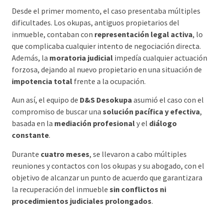
Desde el primer momento, el caso presentaba múltiples
dificultades. Los okupas, antiguos propietarios del
inmueble, contaban con
representación legal activa
, lo
que complicaba cualquier intento de negociación directa.
Además, la
moratoria judicial
impedía cualquier actuación
forzosa, dejando al nuevo propietario en una situación de
impotencia total
frente a la ocupación.
Aun así, el equipo de
D&S Desokupa
asumió el caso con el
compromiso de buscar una
solución pacífica y efectiva
,
basada en la
mediación profesional
y el
diálogo
constante
.
Durante
cuatro meses
, se llevaron a cabo múltiples
reuniones y contactos con los okupas y su abogado, con el
objetivo de alcanzar un punto de acuerdo que garantizara
la recuperación del inmueble
sin conflictos ni
procedimientos judiciales prolongados
.