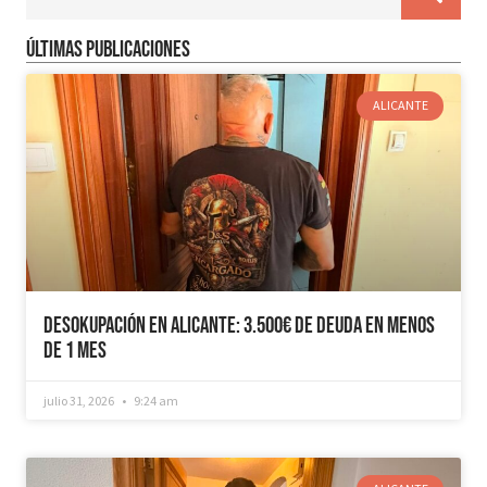
Últimas publicaciones
ALICANTE
Desokupación en Alicante: 3.500€ de Deuda en Menos
de 1 mes
julio 31, 2026
9:24 am