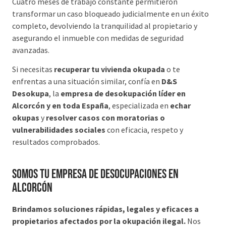
Cuatro meses de trabajo constante permitieron
transformar un caso bloqueado judicialmente en un éxito
completo, devolviendo la tranquilidad al propietario y
asegurando el inmueble con medidas de seguridad
avanzadas.
Si necesitas
recuperar tu vivienda okupada
o te
enfrentas a una situación similar, confía en
D&S
Desokupa
, la
empresa de desokupación líder en
Alcorcón y en toda España
, especializada en
echar
okupas
y
resolver casos con moratorias o
vulnerabilidades sociales
con eficacia, respeto y
resultados comprobados.
Somos tu Empresa de desocupaciones en
Alcorcón
Brindamos soluciones rápidas, legales y eficaces a
propietarios afectados por la okupación ilegal.
Nos