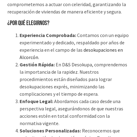
comprometemos a actuar con celeridad, garantizando la
recuperación de viviendas de manera eficiente y segura.
¿Por qué elegirnos?
Experiencia Comprobada:
Contamos con un equipo
experimentado y dedicado, respaldado por años de
experiencia en el campo de las
desokupaciones en
Alcorcón
.
Gestión Rápida:
En D&S Desokupa, comprendemos
la importancia de la rapidez. Nuestros
procedimientos están diseñados para lograr
desokupaciones exprés, minimizando las
complicaciones y el tiempo de espera.
Enfoque Legal:
Abordamos cada caso desde una
perspectiva legal, asegurándonos de que nuestras
acciones estén en total conformidad con la
normativa vigente.
Soluciones Personalizadas:
Reconocemos que