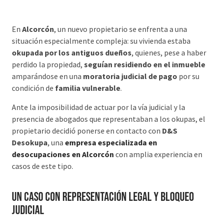
En
Alcorcón
, un nuevo propietario se enfrenta a una
situación especialmente compleja: su vivienda estaba
okupada por los antiguos dueños
, quienes, pese a haber
perdido la propiedad,
seguían residiendo en el inmueble
amparándose en una
moratoria judicial de pago
por su
condición de
familia vulnerable
.
Ante la imposibilidad de actuar por la vía judicial y la
presencia de abogados que representaban a los okupas, el
propietario decidió ponerse en contacto con
D&S
Desokupa
, una
empresa especializada en
desocupaciones en Alcorcón
con amplia experiencia en
casos de este tipo.
Un caso con representación legal y bloqueo
judicial