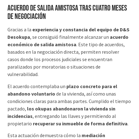
Acuerdo de salida amistosa tras cuatro meses
de negociación
Gracias a la
experiencia y constancia del equipo de D&S
Desokupa
, se consiguió finalmente alcanzar un
acuerdo
económico de salida amistosa
. Este tipo de acuerdos,
basados en la negociación directa, permiten resolver
casos donde los procesos judiciales se encuentran
paralizados por moratorias o situaciones de
vulnerabilidad.
El acuerdo contemplaba un
plazo concreto para el
abandono voluntario
de la vivienda, así como unas
condiciones claras para ambas partes. Cumplido el tiempo
pactado,
los okupas abandonaron la vivienda sin
incidencias
, entregando las llaves y permitiendo al
propietario
recuperar su inmueble de forma definitiva
.
Esta actuación demuestra cómo la
mediación