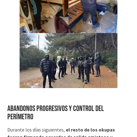
Abandonos progresivos y control del
perímetro
Durante los días siguientes,
el resto de los okupas