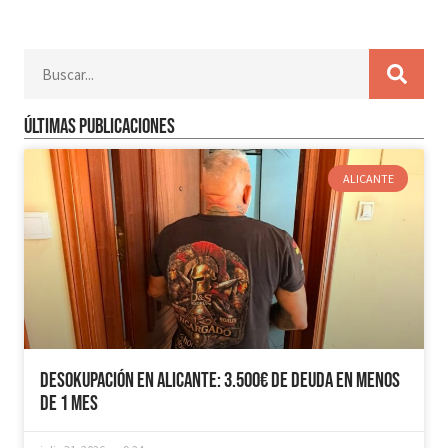
Últimas publicaciones
ALICANTE
Desokupación en Alicante: 3.500€ de Deuda en Menos
de 1 mes