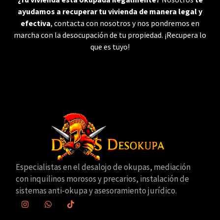
ayudamos a recuperar tu vivienda de manera legal y
efectiva
, contacta con nosotros y nos pondremos en
marcha con la desocupación de tu propiedad. ¡Recupera lo
que es tuyo!
Especialistas en el desalojo de okupas, mediación
con inquilinos morosos y precarios, instalación de
sistemas anti-okupa y asesoramiento jurídico.