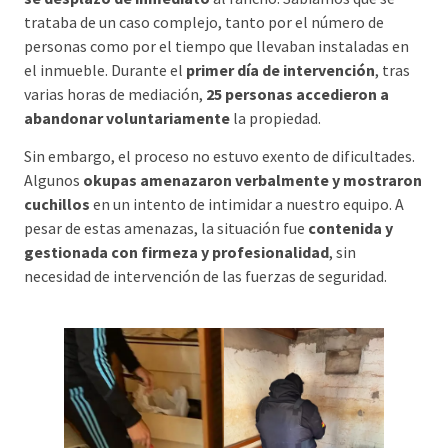
trataba de un caso complejo, tanto por el número de
personas como por el tiempo que llevaban instaladas en
el inmueble. Durante el
primer día de intervención
, tras
varias horas de mediación,
25 personas accedieron a
abandonar voluntariamente
la propiedad.
Sin embargo, el proceso no estuvo exento de dificultades.
Algunos
okupas amenazaron verbalmente y mostraron
cuchillos
en un intento de intimidar a nuestro equipo. A
pesar de estas amenazas, la situación fue
contenida y
gestionada con firmeza y profesionalidad
, sin
necesidad de intervención de las fuerzas de seguridad.