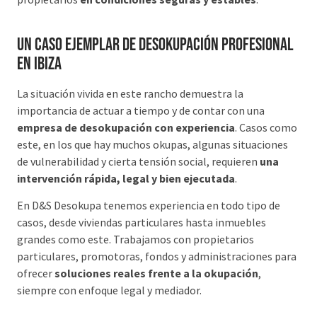
Un caso ejemplar de desokupación profesional
en Ibiza
La situación vivida en este rancho demuestra la
importancia de actuar a tiempo y de contar con una
empresa de desokupación con experiencia
. Casos como
este, en los que hay muchos okupas, algunas situaciones
de vulnerabilidad y cierta tensión social, requieren
una
intervención rápida, legal y bien ejecutada
.
En D&S Desokupa tenemos experiencia en todo tipo de
casos, desde viviendas particulares hasta inmuebles
grandes como este. Trabajamos con propietarios
particulares, promotoras, fondos y administraciones para
ofrecer
soluciones reales frente a la okupación
,
siempre con enfoque legal y mediador.