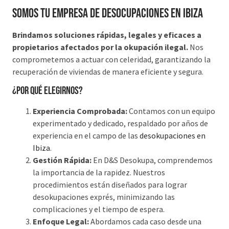
Somos tu Empresa de desocupaciones en Ibiza
Brindamos soluciones rápidas, legales y eficaces a
propietarios afectados por la okupación ilegal.
Nos
comprometemos a actuar con celeridad, garantizando la
recuperación de viviendas de manera eficiente y segura.
¿Por qué elegirnos?
Experiencia Comprobada:
Contamos con un equipo
experimentado y dedicado, respaldado por años de
experiencia en el campo de las
desokupaciones en
Ibiza
.
Gestión Rápida:
En D&S Desokupa, comprendemos
la importancia de la rapidez. Nuestros
procedimientos están diseñados para lograr
desokupaciones exprés, minimizando las
complicaciones y el tiempo de espera.
Enfoque Legal:
Abordamos cada caso desde una