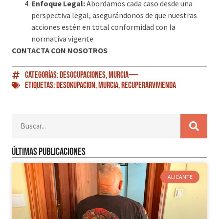
Enfoque Legal:
Abordamos cada caso desde una
perspectiva legal, asegurándonos de que nuestras
acciones estén en total conformidad con la
normativa vigente
CONTACTA CON NOSOTROS
Categorías:
Desocupaciones
,
Murcia
Etiquetas:
Desokupacion
,
MURCIA
,
RecuperarVivienda
Últimas publicaciones
ALICANTE