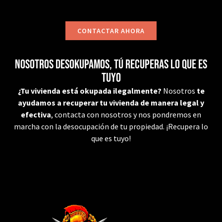
CONTACTAR AHORA
Nosotros desokupamos, tú recuperas lo que es
tuyo
¿Tu vivienda está okupada ilegalmente?
Nosotros
te
ayudamos a recuperar tu vivienda de manera legal y
efectiva
, contacta con nosotros y nos pondremos en
marcha con la desocupación de tu propiedad. ¡Recupera lo
que es tuyo!