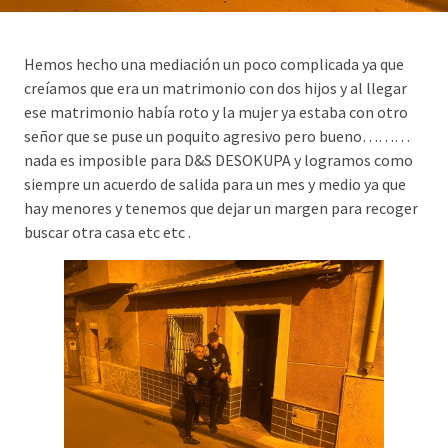
Hemos hecho una mediación un poco complicada ya que
creíamos que era un matrimonio con dos hijos y al llegar
ese matrimonio había roto y la mujer ya estaba con otro
señor que se puse un poquito agresivo pero bueno………
nada es imposible para D&S DESOKUPA y logramos como
siempre un acuerdo de salida para un mes y medio ya que
hay menores y tenemos que dejar un margen para recoger
buscar otra casa etc etc .