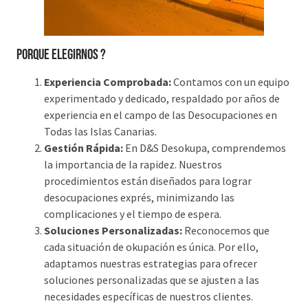
PORQUE ELEGIRNOS ?
Experiencia Comprobada:
Contamos con un equipo
experimentado y dedicado, respaldado por años de
experiencia en el campo de las Desocupaciones en
Todas las Islas Canarias.
Gestión Rápida:
En D&S Desokupa, comprendemos
la importancia de la rapidez. Nuestros
procedimientos están diseñados para lograr
desocupaciones exprés, minimizando las
complicaciones y el tiempo de espera.
Soluciones Personalizadas:
Reconocemos que
cada situación de okupación es única. Por ello,
adaptamos nuestras estrategias para ofrecer
soluciones personalizadas que se ajusten a las
necesidades específicas de nuestros clientes.