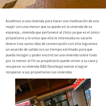
Acudimos a una vivienda para hacer una medicación de una
mujer con una menor que se quedo en la vivienda de su
expareja , vivienda que pertenece al chico ya que es el único
propietario y lo unico que ella le interesaba es sacarle
dinero tras varios días de conversación con ella logramos
un acuerdo de salida con un tiempo estimado para que
pueda recoger y poder encontrar una vivienda sobre todo
por la menor al fin su propietario puede volver a su casa y
recuperar su vivienda D&S Desokupa vuelve a lograr
recuperar a sus propietarios sus viviendas