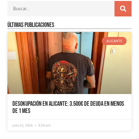
Últimas publicaciones
ALICANTE
Desokupación en Alicante: 3.500€ de Deuda en Menos
de 1 mes
julio 31, 2026
9:24 am