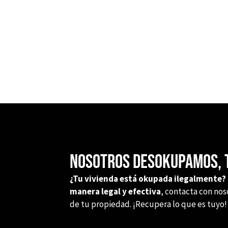
Nosotros desokupamos, t
¿Tu vivienda está okupada ilegalmente?
manera legal y efectiva
, contacta con no
de tu propiedad. ¡Recupera lo que es tuyo!