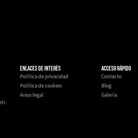
Enlaces de interés
Acceso Rápido
Política de privacidad
Contacto
Política de cookies
Blog
Aviso legal
Galería
ti-