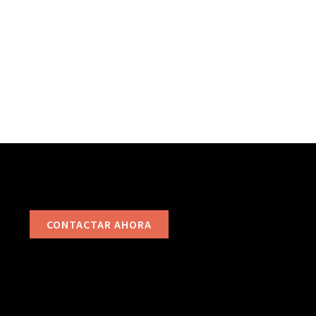
CONTACTAR AHORA