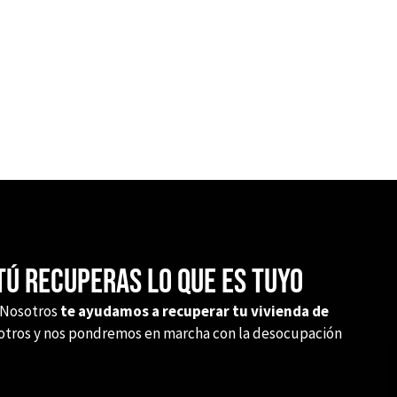
CONTACTAR
ú recuperas lo que es tuyo
Nosotros
te ayudamos a recuperar tu vivienda de
sotros y nos pondremos en marcha con la desocupación