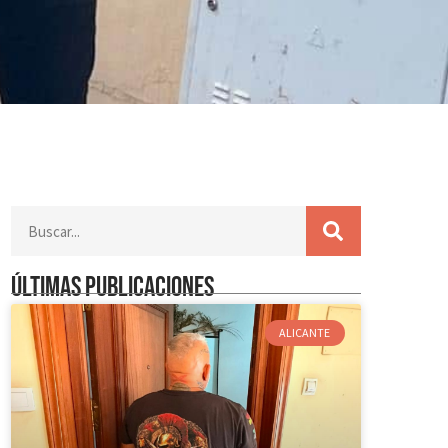
Últimas publicaciones
ALICANTE